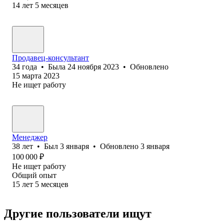
14
лет
5
месяцев
Продавец-консультант
34
года
•
Была
24 ноября 2023
•
Обновлено
15 марта 2023
Не ищет работу
Менеджер
38
лет
•
Был
3 января
•
Обновлено
3 января
100 000
₽
Не ищет работу
Общий опыт
15
лет
5
месяцев
Другие пользователи ищут