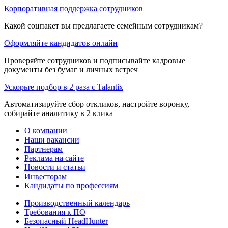
Корпоративная поддержка сотрудников
Какой соцпакет вы предлагаете семейным сотрудникам?
Оформляйте кандидатов онлайн
Проверяйте сотрудников и подписывайте кадровые
документы без бумаг и личных встреч
Ускорьте подбор в 2 раза с Talantix
Автоматизируйте сбор откликов, настройте воронку,
собирайте аналитику в 2 клика
О компании
Наши вакансии
Партнерам
Реклама на сайте
Новости и статьи
Инвесторам
Кандидаты по профессиям
Производственный календарь
Требования к ПО
Безопасный HeadHunter