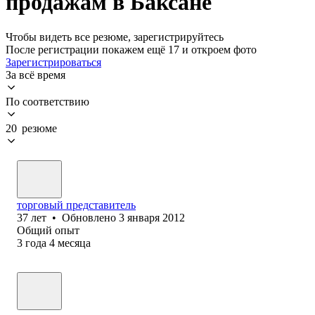
продажам в Баксане
Чтобы видеть все резюме, зарегистрируйтесь
После регистрации покажем ещё 17 и откроем фото
Зарегистрироваться
За всё время
По соответствию
20 резюме
торговый представитель
37
лет
•
Обновлено
3 января 2012
Общий опыт
3
года
4
месяца