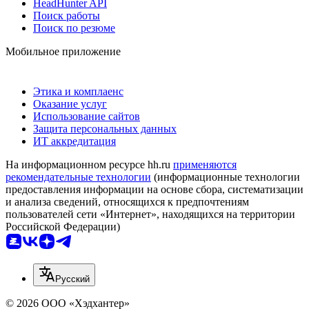
HeadHunter API
Поиск работы
Поиск по резюме
Мобильное приложение
Этика и комплаенс
Оказание услуг
Использование сайтов
Защита персональных данных
ИТ аккредитация
На информационном ресурсе hh.ru
применяются
рекомендательные технологии
(информационные технологии
предоставления информации на основе сбора, систематизации
и анализа сведений, относящихся к предпочтениям
пользователей сети «Интернет», находящихся на территории
Российской Федерации)
Русский
© 2026 ООО «Хэдхантер»