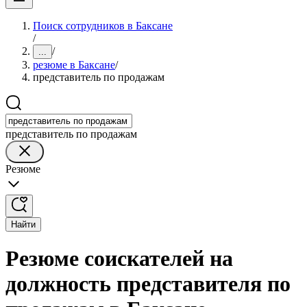
Поиск сотрудников в Баксане
/
/
...
резюме в Баксане
/
представитель по продажам
представитель по продажам
Резюме
Найти
Резюме соискателей на
должность представителя по