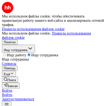
Мы используем файлы cookie, чтобы обеспечивать
правильную работу нашего веб-сайта и анализировать сетевой
трафик.
Правила использования файлов cookie
Мы используем файлы cookie.
Правила использования
файлов cookie
Понятно
Ищу сотрудника
Ищу работу
Ищу сотрудника
Ищу сотрудника
Сервисы
Помощь
Ещё
Поиск
Баксан
Войти
Войти
Зарегистрироваться