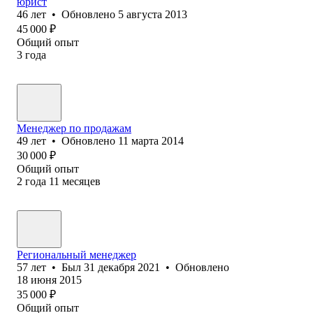
юрист
46
лет
•
Обновлено
5 августа 2013
45 000
₽
Общий опыт
3
года
Менеджер по продажам
49
лет
•
Обновлено
11 марта 2014
30 000
₽
Общий опыт
2
года
11
месяцев
Региональный менеджер
57
лет
•
Был
31 декабря 2021
•
Обновлено
18 июня 2015
35 000
₽
Общий опыт