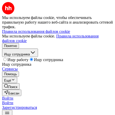
Мы используем файлы cookie, чтобы обеспечивать
правильную работу нашего веб-сайта и анализировать сетевой
трафик.
Правила использования файлов cookie
Мы используем файлы cookie.
Правила использования
файлов cookie
Понятно
Ищу сотрудника
Ищу работу
Ищу сотрудника
Ищу сотрудника
Сервисы
Помощь
Ещё
Поиск
Баксан
Войти
Войти
Зарегистрироваться