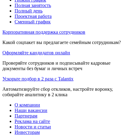
Полная занятость
Полный день
Проектная работа
Сменный график
Корпоративная поддержка сотрудников
Какой соцпакет вы предлагаете семейным сотрудникам?
Оформляйте кандидатов онлайн
Проверяйте сотрудников и подписывайте кадровые
документы без бумаг и личных встреч
Ускорьте подбор в 2 раза с Talantix
Автоматизируйте сбор откликов, настройте воронку,
собирайте аналитику в 2 клика
О компании
Наши вакансии
Партнерам
Реклама на сайте
Новости и статьи
Инвесторам