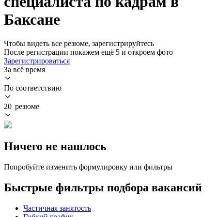
специалиста по кадрам в
Баксане
Чтобы видеть все резюме, зарегистрируйтесь
После регистрации покажем ещё 5 и откроем фото
Зарегистрироваться
За всё время
По соответствию
20 резюме
Ничего не нашлось
Попробуйте изменить формулировку или фильтры
Быстрые фильтры подбора вакансий
Частичная занятость
Гибкий график