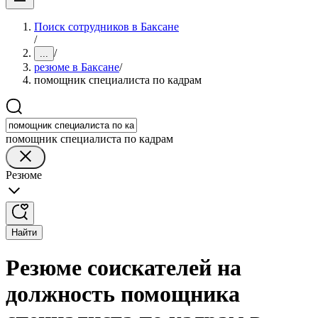
Поиск сотрудников в Баксане
/
/
...
резюме в Баксане
/
помощник специалиста по кадрам
помощник специалиста по кадрам
Резюме
Найти
Резюме соискателей на
должность помощника