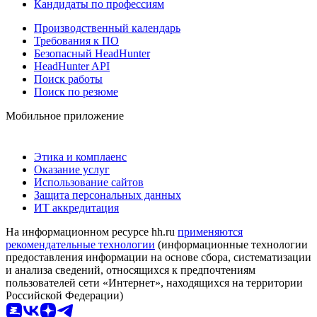
Кандидаты по профессиям
Производственный календарь
Требования к ПО
Безопасный HeadHunter
HeadHunter API
Поиск работы
Поиск по резюме
Мобильное приложение
Этика и комплаенс
Оказание услуг
Использование сайтов
Защита персональных данных
ИТ аккредитация
На информационном ресурсе hh.ru
применяются
рекомендательные технологии
(информационные технологии
предоставления информации на основе сбора, систематизации
и анализа сведений, относящихся к предпочтениям
пользователей сети «Интернет», находящихся на территории
Российской Федерации)