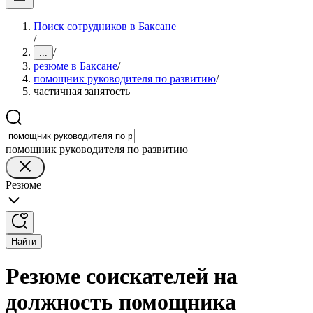
Поиск сотрудников в Баксане
/
/
...
резюме в Баксане
/
помощник руководителя по развитию
/
частичная занятость
помощник руководителя по развитию
Резюме
Найти
Резюме соискателей на
должность помощника