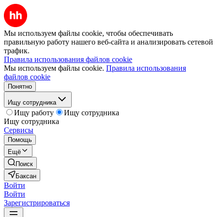
Мы используем файлы cookie, чтобы обеспечивать
правильную работу нашего веб-сайта и анализировать сетевой
трафик.
Правила использования файлов cookie
Мы используем файлы cookie.
Правила использования
файлов cookie
Понятно
Ищу сотрудника
Ищу работу
Ищу сотрудника
Ищу сотрудника
Сервисы
Помощь
Ещё
Поиск
Баксан
Войти
Войти
Зарегистрироваться