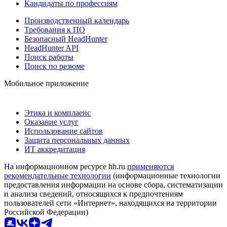
Кандидаты по профессиям
Производственный календарь
Требования к ПО
Безопасный HeadHunter
HeadHunter API
Поиск работы
Поиск по резюме
Мобильное приложение
Этика и комплаенс
Оказание услуг
Использование сайтов
Защита персональных данных
ИТ аккредитация
На информационном ресурсе hh.ru
применяются
рекомендательные технологии
(информационные технологии
предоставления информации на основе сбора, систематизации
и анализа сведений, относящихся к предпочтениям
пользователей сети «Интернет», находящихся на территории
Российской Федерации)