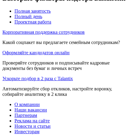
Полная занятость
Полный день
Проектная работа
Корпоративная поддержка сотрудников
Какой соцпакет вы предлагаете семейным сотрудникам?
Оформляйте кандидатов онлайн
Проверяйте сотрудников и подписывайте кадровые
документы без бумаг и личных встреч
Ускорьте подбор в 2 раза с Talantix
Автоматизируйте сбор откликов, настройте воронку,
собирайте аналитику в 2 клика
О компании
Наши вакансии
Партнерам
Реклама на сайте
Новости и статьи
Инвесторам