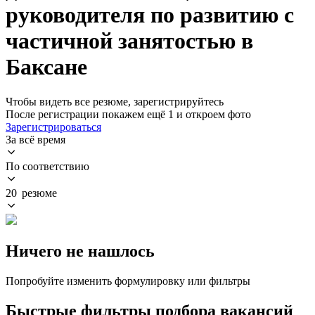
руководителя по развитию с
частичной занятостью в
Баксане
Чтобы видеть все резюме, зарегистрируйтесь
После регистрации покажем ещё 1 и откроем фото
Зарегистрироваться
За всё время
По соответствию
20 резюме
Ничего не нашлось
Попробуйте изменить формулировку или фильтры
Быстрые фильтры подбора вакансий