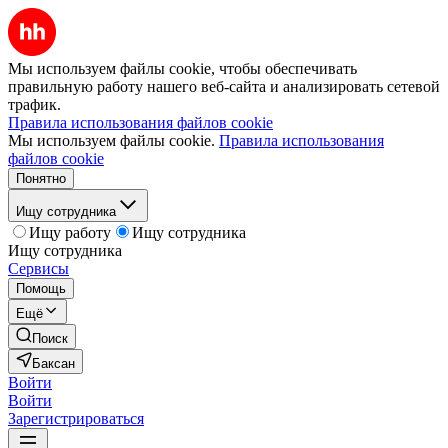
Мы используем файлы cookie, чтобы обеспечивать
правильную работу нашего веб-сайта и анализировать сетевой
трафик.
Правила использования файлов cookie
Мы используем файлы cookie.
Правила использования
файлов cookie
Понятно
Ищу сотрудника
Ищу работу
Ищу сотрудника
Ищу сотрудника
Сервисы
Помощь
Ещё
Поиск
Баксан
Войти
Войти
Зарегистрироваться