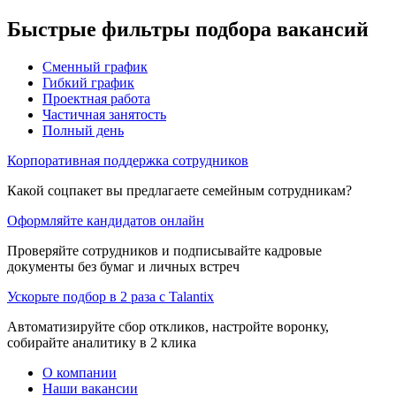
Быстрые фильтры подбора вакансий
Сменный график
Гибкий график
Проектная работа
Частичная занятость
Полный день
Корпоративная поддержка сотрудников
Какой соцпакет вы предлагаете семейным сотрудникам?
Оформляйте кандидатов онлайн
Проверяйте сотрудников и подписывайте кадровые
документы без бумаг и личных встреч
Ускорьте подбор в 2 раза с Talantix
Автоматизируйте сбор откликов, настройте воронку,
собирайте аналитику в 2 клика
О компании
Наши вакансии