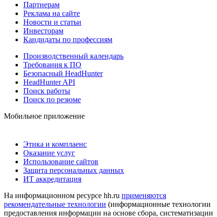
Партнерам
Реклама на сайте
Новости и статьи
Инвесторам
Кандидаты по профессиям
Производственный календарь
Требования к ПО
Безопасный HeadHunter
HeadHunter API
Поиск работы
Поиск по резюме
Мобильное приложение
Этика и комплаенс
Оказание услуг
Использование сайтов
Защита персональных данных
ИТ аккредитация
На информационном ресурсе hh.ru
применяются
рекомендательные технологии
(информационные технологии
предоставления информации на основе сбора, систематизации