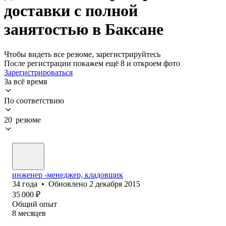
доставки с полной
занятостью в Баксане
Чтобы видеть все резюме, зарегистрируйтесь
После регистрации покажем ещё 8 и откроем фото
Зарегистрироваться
За всё время
По соответствию
20 резюме
инженер -менеджер, кладовщик
34
года
•
Обновлено
2 декабря 2015
35 000
₽
Общий опыт
8
месяцев