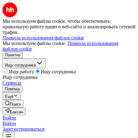
Мы используем файлы cookie, чтобы обеспечивать
правильную работу нашего веб-сайта и анализировать сетевой
трафик.
Правила использования файлов cookie
Мы используем файлы cookie.
Правила использования
файлов cookie
Понятно
Ищу сотрудника
Ищу работу
Ищу сотрудника
Ищу сотрудника
Сервисы
Помощь
Ещё
Поиск
Баксан
Войти
Войти
Зарегистрироваться