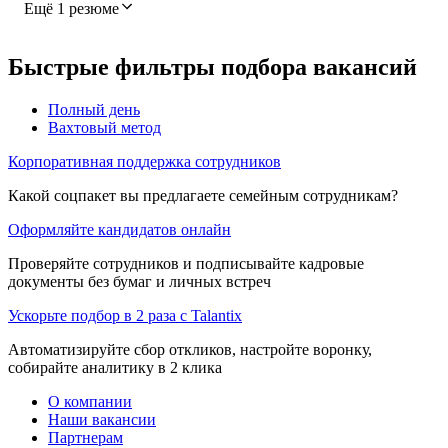
Ещё 1 резюме
Быстрые фильтры подбора вакансий
Полный день
Вахтовый метод
Корпоративная поддержка сотрудников
Какой соцпакет вы предлагаете семейным сотрудникам?
Оформляйте кандидатов онлайн
Проверяйте сотрудников и подписывайте кадровые
документы без бумаг и личных встреч
Ускорьте подбор в 2 раза с Talantix
Автоматизируйте сбор откликов, настройте воронку,
собирайте аналитику в 2 клика
О компании
Наши вакансии
Партнерам