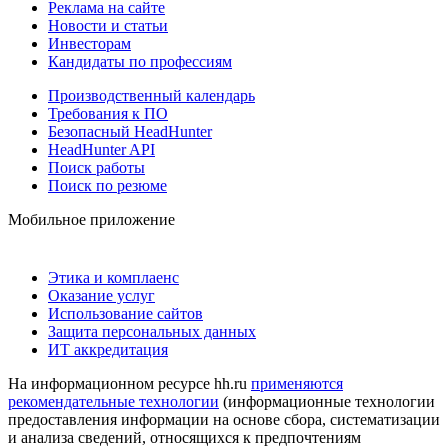
Реклама на сайте
Новости и статьи
Инвесторам
Кандидаты по профессиям
Производственный календарь
Требования к ПО
Безопасный HeadHunter
HeadHunter API
Поиск работы
Поиск по резюме
Мобильное приложение
Этика и комплаенс
Оказание услуг
Использование сайтов
Защита персональных данных
ИТ аккредитация
На информационном ресурсе hh.ru
применяются
рекомендательные технологии
(информационные технологии
предоставления информации на основе сбора, систематизации
и анализа сведений, относящихся к предпочтениям