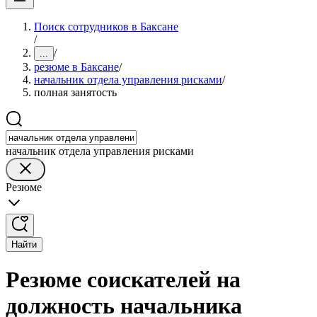
Поиск сотрудников в Баксане
/
/
...
резюме в Баксане
/
начальник отдела управления рисками
/
полная занятость
начальник отдела управления рисками
Резюме
Найти
Резюме соискателей на
должность начальника