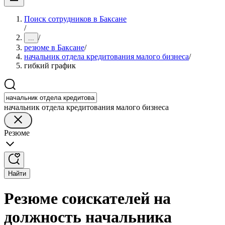
Поиск сотрудников в Баксане
/
/
...
резюме в Баксане
/
начальник отдела кредитования малого бизнеса
/
гибкий график
начальник отдела кредитования малого бизнеса
Резюме
Найти
Резюме соискателей на
должность начальника