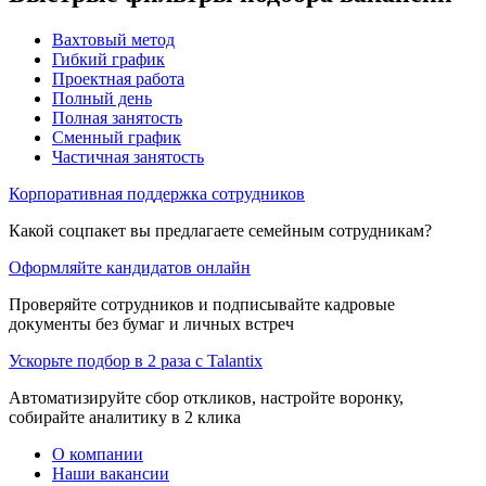
Вахтовый метод
Гибкий график
Проектная работа
Полный день
Полная занятость
Сменный график
Частичная занятость
Корпоративная поддержка сотрудников
Какой соцпакет вы предлагаете семейным сотрудникам?
Оформляйте кандидатов онлайн
Проверяйте сотрудников и подписывайте кадровые
документы без бумаг и личных встреч
Ускорьте подбор в 2 раза с Talantix
Автоматизируйте сбор откликов, настройте воронку,
собирайте аналитику в 2 клика
О компании
Наши вакансии