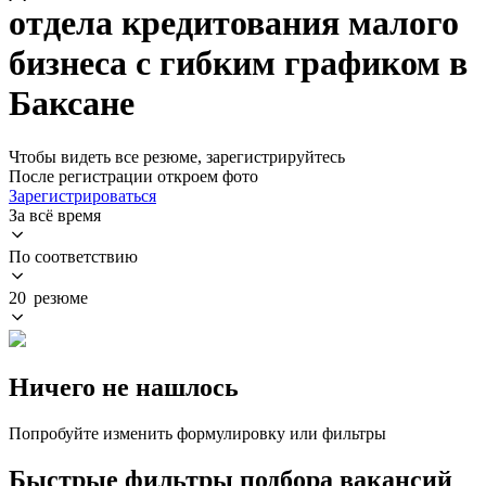
отдела кредитования малого
бизнеса с гибким графиком в
Баксане
Чтобы видеть все резюме, зарегистрируйтесь
После регистрации откроем фото
Зарегистрироваться
За всё время
По соответствию
20 резюме
Ничего не нашлось
Попробуйте изменить формулировку или фильтры
Быстрые фильтры подбора вакансий