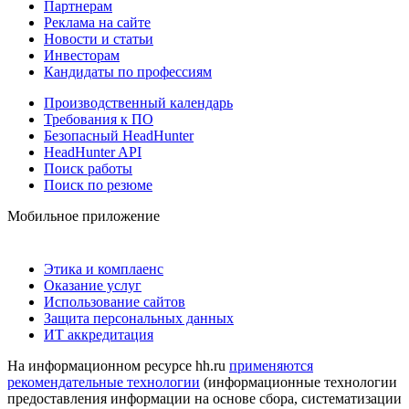
Партнерам
Реклама на сайте
Новости и статьи
Инвесторам
Кандидаты по профессиям
Производственный календарь
Требования к ПО
Безопасный HeadHunter
HeadHunter API
Поиск работы
Поиск по резюме
Мобильное приложение
Этика и комплаенс
Оказание услуг
Использование сайтов
Защита персональных данных
ИТ аккредитация
На информационном ресурсе hh.ru
применяются
рекомендательные технологии
(информационные технологии
предоставления информации на основе сбора, систематизации