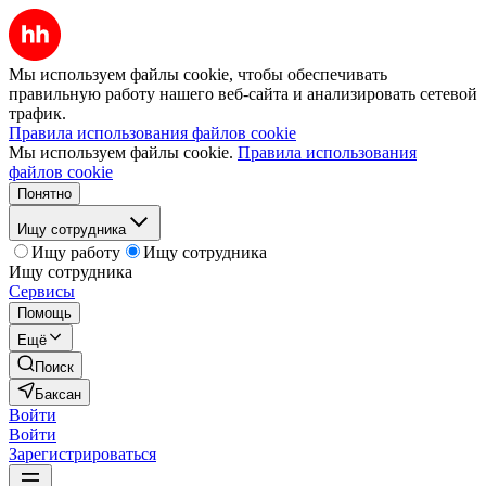
Мы используем файлы cookie, чтобы обеспечивать
правильную работу нашего веб-сайта и анализировать сетевой
трафик.
Правила использования файлов cookie
Мы используем файлы cookie.
Правила использования
файлов cookie
Понятно
Ищу сотрудника
Ищу работу
Ищу сотрудника
Ищу сотрудника
Сервисы
Помощь
Ещё
Поиск
Баксан
Войти
Войти
Зарегистрироваться