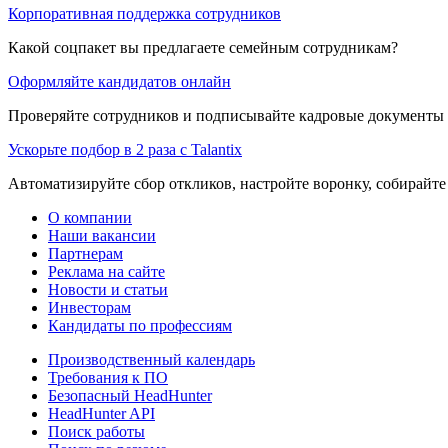
Корпоративная поддержка сотрудников
Какой соцпакет вы предлагаете семейным сотрудникам?
Оформляйте кандидатов онлайн
Проверяйте сотрудников и подписывайте кадровые документы 
Ускорьте подбор в 2 раза с Talantix
Автоматизируйте сбор откликов, настройте воронку, собирайте
О компании
Наши вакансии
Партнерам
Реклама на сайте
Новости и статьи
Инвесторам
Кандидаты по профессиям
Производственный календарь
Требования к ПО
Безопасный HeadHunter
HeadHunter API
Поиск работы