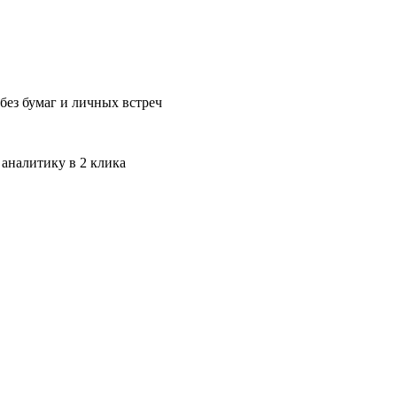
без бумаг и личных встреч
 аналитику в 2 клика