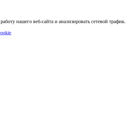
аботу нашего веб-сайта и анализировать сетевой трафик.
ookie