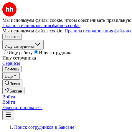
Мы используем файлы cookie, чтобы обеспечивать правильную р
Правила использования файлов cookie
Мы используем файлы cookie.
Правила использования файлов c
Понятно
Ищу сотрудника
Ищу работу
Ищу сотрудника
Ищу сотрудника
Сервисы
Помощь
Ещё
Поиск
Баксан
Войти
Войти
Зарегистрироваться
Поиск сотрудников в Баксане