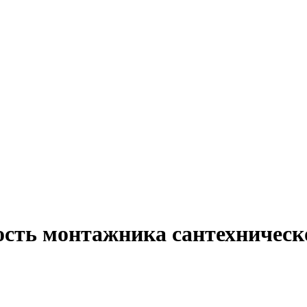
ость монтажника сантехническ