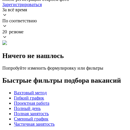
Зарегистрироваться
За всё время
По соответствию
20 резюме
Ничего не нашлось
Попробуйте изменить формулировку или фильтры
Быстрые фильтры подбора вакансий
Вахтовый метод
Гибкий график
Проектная работа
Полный день
Полная занятость
Сменный график
Частичная занятость