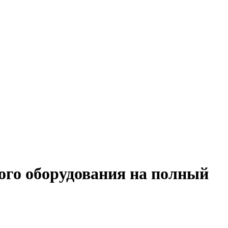
ого оборудования на полный