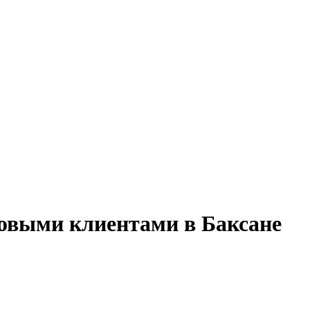
товыми клиентами в Баксане