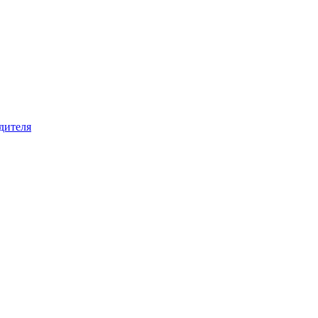
дителя