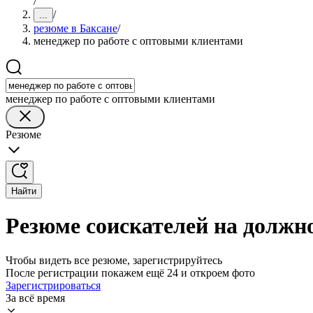
/
/
...
резюме в Баксане
/
менеджер по работе с оптовыми клиентами
менеджер по работе с оптовыми клиентами
Резюме
Найти
Резюме соискателей на должн
Чтобы видеть все резюме, зарегистрируйтесь
После регистрации покажем ещё 24 и откроем фото
Зарегистрироваться
За всё время