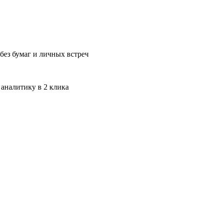
без бумаг и личных встреч
 аналитику в 2 клика