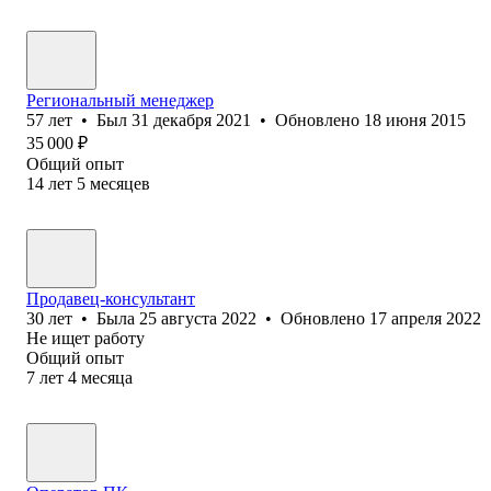
Региональный менеджер
57
лет
•
Был
31 декабря 2021
•
Обновлено
18 июня 2015
35 000
₽
Общий опыт
14
лет
5
месяцев
Продавец-консультант
30
лет
•
Была
25 августа 2022
•
Обновлено
17 апреля 2022
Не ищет работу
Общий опыт
7
лет
4
месяца