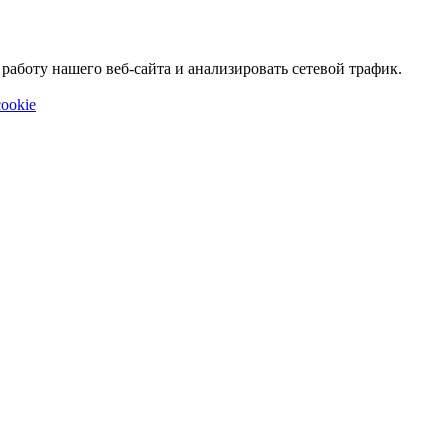
аботу нашего веб-сайта и анализировать сетевой трафик.
ookie