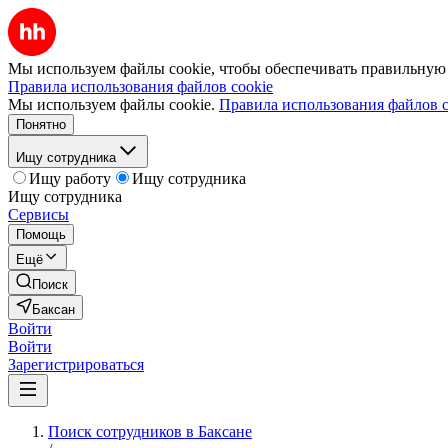
Мы используем файлы cookie, чтобы обеспечивать правильную р
Правила использования файлов cookie
Мы используем файлы cookie.
Правила использования файлов c
Понятно
Ищу сотрудника
Ищу работу
Ищу сотрудника
Ищу сотрудника
Сервисы
Помощь
Ещё
Поиск
Баксан
Войти
Войти
Зарегистрироваться
Поиск сотрудников в Баксане