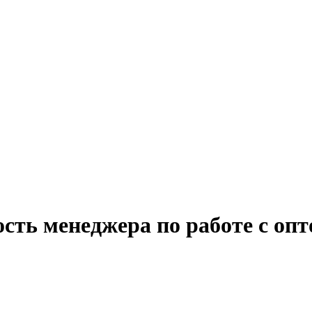
ость менеджера по работе с оп