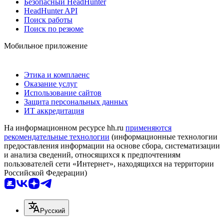
Безопасный HeadHunter
HeadHunter API
Поиск работы
Поиск по резюме
Мобильное приложение
Этика и комплаенс
Оказание услуг
Использование сайтов
Защита персональных данных
ИТ аккредитация
На информационном ресурсе hh.ru
применяются
рекомендательные технологии
(информационные технологии
предоставления информации на основе сбора, систематизации
и анализа сведений, относящихся к предпочтениям
пользователей сети «Интернет», находящихся на территории
Российской Федерации)
Русский