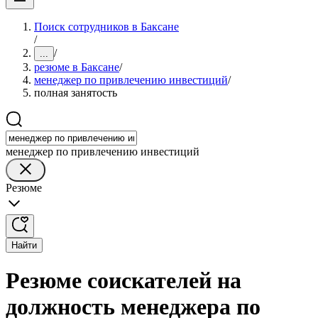
Поиск сотрудников в Баксане
/
/
...
резюме в Баксане
/
менеджер по привлечению инвестиций
/
полная занятость
менеджер по привлечению инвестиций
Резюме
Найти
Резюме соискателей на
должность менеджера по