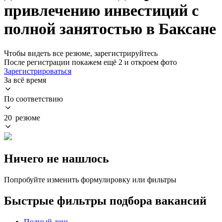
привлечению инвестиций с
полной занятостью в Баксане
Чтобы видеть все резюме, зарегистрируйтесь
После регистрации покажем ещё 2 и откроем фото
Зарегистрироваться
За всё время
По соответствию
20 резюме
Ничего не нашлось
Попробуйте изменить формулировку или фильтры
Быстрые фильтры подбора вакансий
Полный день