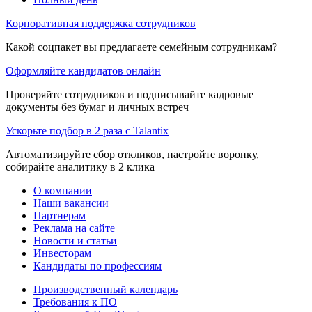
Корпоративная поддержка сотрудников
Какой соцпакет вы предлагаете семейным сотрудникам?
Оформляйте кандидатов онлайн
Проверяйте сотрудников и подписывайте кадровые
документы без бумаг и личных встреч
Ускорьте подбор в 2 раза с Talantix
Автоматизируйте сбор откликов, настройте воронку,
собирайте аналитику в 2 клика
О компании
Наши вакансии
Партнерам
Реклама на сайте
Новости и статьи
Инвесторам
Кандидаты по профессиям
Производственный календарь
Требования к ПО