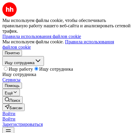
Мы используем файлы cookie, чтобы обеспечивать
правильную работу нашего веб-сайта и анализировать сетевой
трафик.
Правила использования файлов cookie
Мы используем файлы cookie.
Правила использования
файлов cookie
Понятно
Ищу сотрудника
Ищу работу
Ищу сотрудника
Ищу сотрудника
Сервисы
Помощь
Ещё
Поиск
Баксан
Войти
Войти
Зарегистрироваться