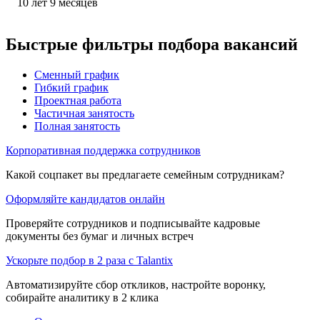
10
лет
9
месяцев
Быстрые фильтры подбора вакансий
Сменный график
Гибкий график
Проектная работа
Частичная занятость
Полная занятость
Корпоративная поддержка сотрудников
Какой соцпакет вы предлагаете семейным сотрудникам?
Оформляйте кандидатов онлайн
Проверяйте сотрудников и подписывайте кадровые
документы без бумаг и личных встреч
Ускорьте подбор в 2 раза с Talantix
Автоматизируйте сбор откликов, настройте воронку,
собирайте аналитику в 2 клика