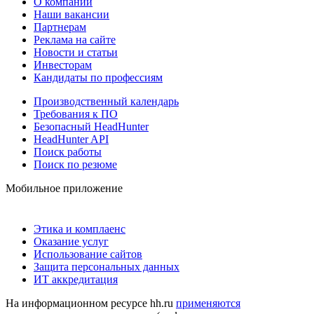
О компании
Наши вакансии
Партнерам
Реклама на сайте
Новости и статьи
Инвесторам
Кандидаты по профессиям
Производственный календарь
Требования к ПО
Безопасный HeadHunter
HeadHunter API
Поиск работы
Поиск по резюме
Мобильное приложение
Этика и комплаенс
Оказание услуг
Использование сайтов
Защита персональных данных
ИТ аккредитация
На информационном ресурсе hh.ru
применяются