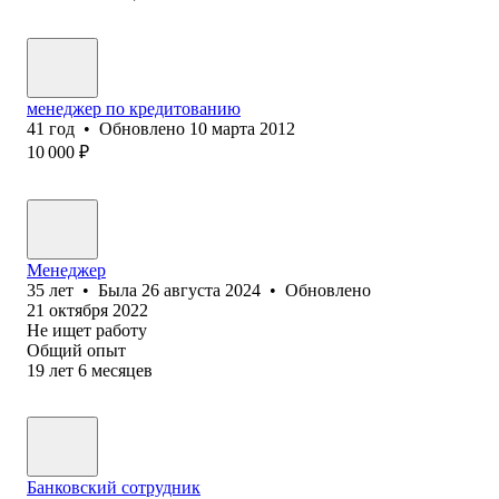
менеджер по кредитованию
41
год
•
Обновлено
10 марта 2012
10 000
₽
Менеджер
35
лет
•
Была
26 августа 2024
•
Обновлено
21 октября 2022
Не ищет работу
Общий опыт
19
лет
6
месяцев
Банковский сотрудник