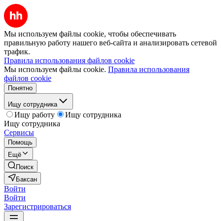
Мы используем файлы cookie, чтобы обеспечивать
правильную работу нашего веб-сайта и анализировать сетевой
трафик.
Правила использования файлов cookie
Мы используем файлы cookie.
Правила использования
файлов cookie
Понятно
Ищу сотрудника
Ищу работу
Ищу сотрудника
Ищу сотрудника
Сервисы
Помощь
Ещё
Поиск
Баксан
Войти
Войти
Зарегистрироваться