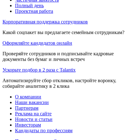
Полный день
Проектная работа
Корпоративная поддержка сотрудников
Какой соцпакет вы предлагаете семейным сотрудникам?
Оформляйте кандидатов онлайн
Проверяйте сотрудников и подписывайте кадровые
документы без бумаг и личных встреч
Ускорьте подбор в 2 раза с Talantix
Автоматизируйте сбор откликов, настройте воронку,
собирайте аналитику в 2 клика
О компании
Наши вакансии
Партнерам
Реклама на сайте
Новости и статьи
Инвесторам
Кандидаты по профессиям