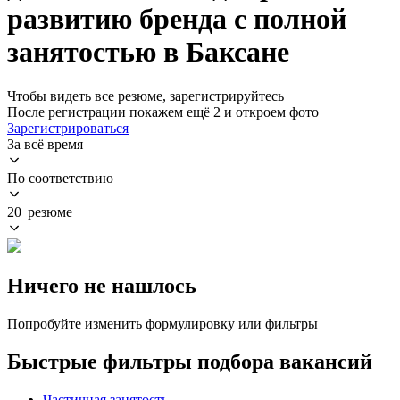
развитию бренда с полной
занятостью в Баксане
Чтобы видеть все резюме, зарегистрируйтесь
После регистрации покажем ещё 2 и откроем фото
Зарегистрироваться
За всё время
По соответствию
20 резюме
Ничего не нашлось
Попробуйте изменить формулировку или фильтры
Быстрые фильтры подбора вакансий
Частичная занятость