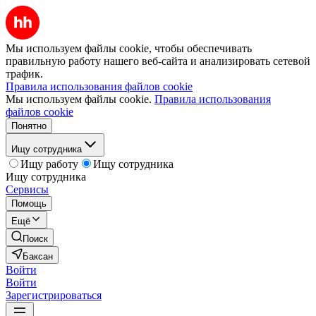
Мы используем файлы cookie, чтобы обеспечивать
правильную работу нашего веб-сайта и анализировать сетевой
трафик.
Правила использования файлов cookie
Мы используем файлы cookie.
Правила использования
файлов cookie
Понятно
Ищу сотрудника
Ищу работу
Ищу сотрудника
Ищу сотрудника
Сервисы
Помощь
Ещё
Поиск
Баксан
Войти
Войти
Зарегистрироваться