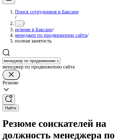
Поиск сотрудников в Баксане
/
/
...
резюме в Баксане
/
менеджер по продвижению сайта
/
полная занятость
менеджер по продвижению сайта
Резюме
Найти
Резюме соискателей на
должность менеджера по