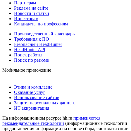
Партнерам
Реклама на сайте
Новости и статьи
Инвесторам
Кандидаты по профессиям
Производственный календарь
Требования к ПО
Безопасный HeadHunter
HeadHunter API
Поиск работы
Поиск по резюме
Мобильное приложение
Этика и комплаенс
Оказание услуг
Использование сайтов
Защита персональных данных
ИТ аккредитация
На информационном ресурсе hh.ru
применяются
рекомендательные технологии
(информационные технологии
предоставления информации на основе сбора, систематизации