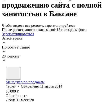
продвижению сайта с полной
занятостью в Баксане
Чтобы видеть все резюме, зарегистрируйтесь
После регистрации покажем ещё 13 и откроем фото
Зарегистрироваться
За всё время
По соответствию
20 резюме
Менеджер по продажам
49
лет
•
Обновлено
11 марта 2014
30 000
₽
Общий опыт
2
года
11
месяцев