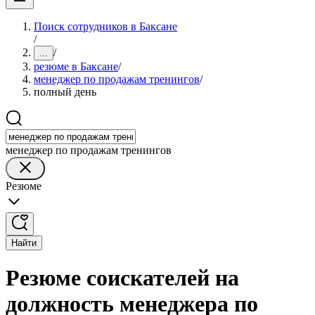
Поиск сотрудников в Баксане
/
/
...
резюме в Баксане
/
менеджер по продажам тренингов
/
полный день
менеджер по продажам тренингов
Резюме
Найти
Резюме соискателей на
должность менеджера по