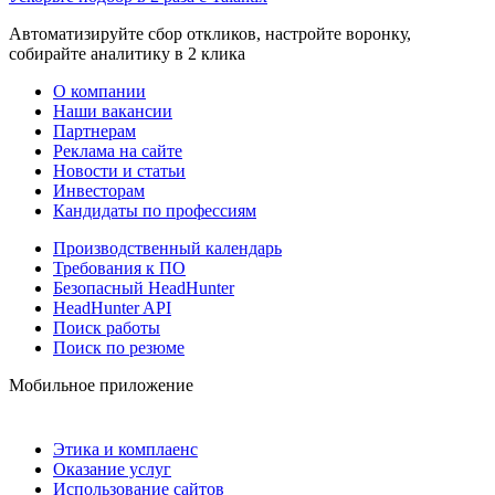
Автоматизируйте сбор откликов, настройте воронку,
собирайте аналитику в 2 клика
О компании
Наши вакансии
Партнерам
Реклама на сайте
Новости и статьи
Инвесторам
Кандидаты по профессиям
Производственный календарь
Требования к ПО
Безопасный HeadHunter
HeadHunter API
Поиск работы
Поиск по резюме
Мобильное приложение
Этика и комплаенс
Оказание услуг
Использование сайтов