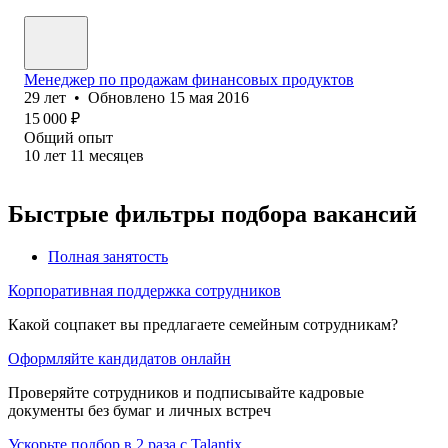
Менеджер по продажам финансовых продуктов
29
лет
•
Обновлено
15 мая 2016
15 000
₽
Общий опыт
10
лет
11
месяцев
Быстрые фильтры подбора вакансий
Полная занятость
Корпоративная поддержка сотрудников
Какой соцпакет вы предлагаете семейным сотрудникам?
Оформляйте кандидатов онлайн
Проверяйте сотрудников и подписывайте кадровые
документы без бумаг и личных встреч
Ускорьте подбор в 2 раза с Talantix