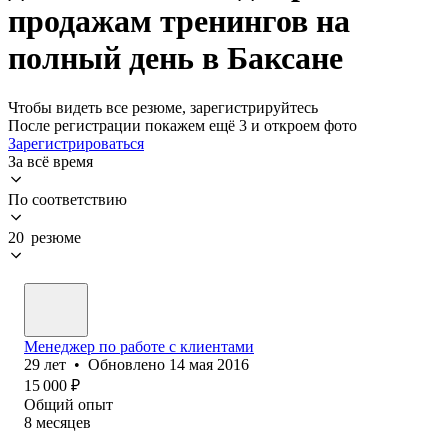
продажам тренингов на
полный день в Баксане
Чтобы видеть все резюме, зарегистрируйтесь
После регистрации покажем ещё 3 и откроем фото
Зарегистрироваться
За всё время
По соответствию
20 резюме
Менеджер по работе с клиентами
29
лет
•
Обновлено
14 мая 2016
15 000
₽
Общий опыт
8
месяцев