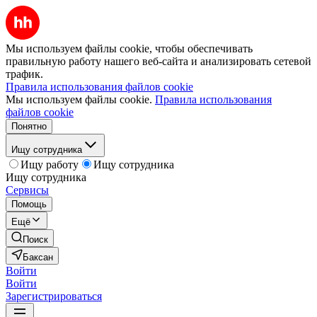
Мы используем файлы cookie, чтобы обеспечивать
правильную работу нашего веб-сайта и анализировать сетевой
трафик.
Правила использования файлов cookie
Мы используем файлы cookie.
Правила использования
файлов cookie
Понятно
Ищу сотрудника
Ищу работу
Ищу сотрудника
Ищу сотрудника
Сервисы
Помощь
Ещё
Поиск
Баксан
Войти
Войти
Зарегистрироваться