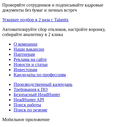
Проверяйте сотрудников и подписывайте кадровые
документы без бумаг и личных встреч
Ускорьте подбор в 2 раза с Talantix
Автоматизируйте сбор откликов, настройте воронку,
собирайте аналитику в 2 клика
О компании
Наши вакансии
Партнерам
Реклама на сайте
Новости и статьи
Инвесторам
Кандидаты по профессиям
Производственный календарь
Требования к ПО
Безопасный HeadHunter
HeadHunter API
Поиск работы
Поиск по резюме
Мобильное приложение