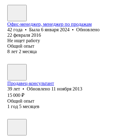
Офис-менеджер, менеджер по продажам
42
года
•
Была
6 января 2024
•
Обновлено
22 февраля 2016
Не ищет работу
Общий опыт
8
лет
2
месяца
Продавец-консультант
39
лет
•
Обновлено
11 ноября 2013
15 000
₽
Общий опыт
1
год
5
месяцев