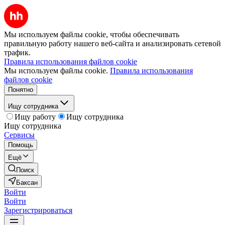
Мы используем файлы cookie, чтобы обеспечивать
правильную работу нашего веб-сайта и анализировать сетевой
трафик.
Правила использования файлов cookie
Мы используем файлы cookie.
Правила использования
файлов cookie
Понятно
Ищу сотрудника
Ищу работу
Ищу сотрудника
Ищу сотрудника
Сервисы
Помощь
Ещё
Поиск
Баксан
Войти
Войти
Зарегистрироваться