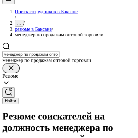
Поиск сотрудников в Баксане
/
/
...
резюме в Баксане
/
менеджер по продажам оптовой торговли
менеджер по продажам оптовой торговли
Резюме
Найти
Резюме соискателей на
должность менеджера по