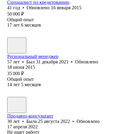
Специалист по кредитованию
41
год
•
Обновлено
16 января 2015
50 000
₽
Общий опыт
17
лет
6
месяцев
Региональный менеджер
57
лет
•
Был
31 декабря 2021
•
Обновлено
18 июня 2015
35 000
₽
Общий опыт
14
лет
5
месяцев
Продавец-консультант
30
лет
•
Была
25 августа 2022
•
Обновлено
17 апреля 2022
Не ищет работу