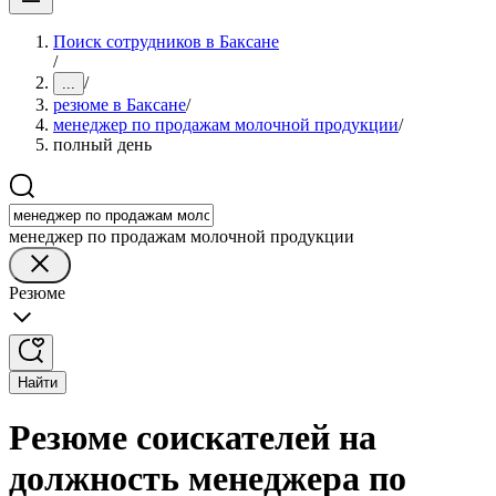
Поиск сотрудников в Баксане
/
/
...
резюме в Баксане
/
менеджер по продажам молочной продукции
/
полный день
менеджер по продажам молочной продукции
Резюме
Найти
Резюме соискателей на
должность менеджера по