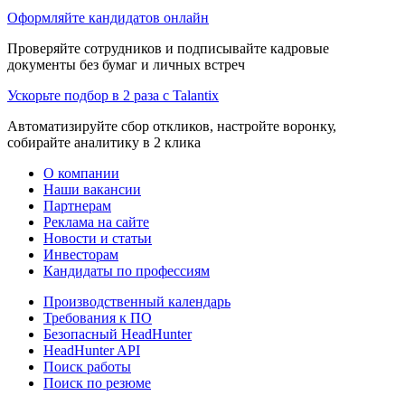
Оформляйте кандидатов онлайн
Проверяйте сотрудников и подписывайте кадровые
документы без бумаг и личных встреч
Ускорьте подбор в 2 раза с Talantix
Автоматизируйте сбор откликов, настройте воронку,
собирайте аналитику в 2 клика
О компании
Наши вакансии
Партнерам
Реклама на сайте
Новости и статьи
Инвесторам
Кандидаты по профессиям
Производственный календарь
Требования к ПО
Безопасный HeadHunter
HeadHunter API
Поиск работы
Поиск по резюме