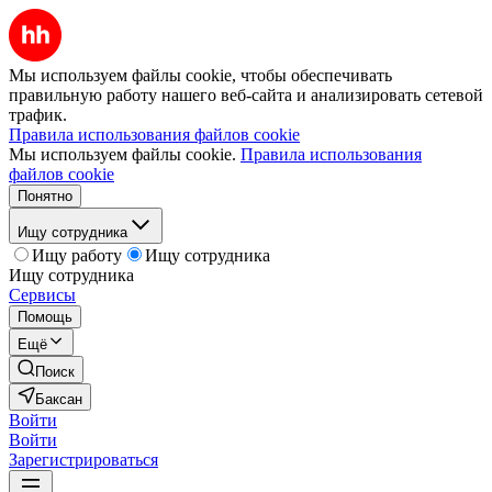
Мы используем файлы cookie, чтобы обеспечивать
правильную работу нашего веб-сайта и анализировать сетевой
трафик.
Правила использования файлов cookie
Мы используем файлы cookie.
Правила использования
файлов cookie
Понятно
Ищу сотрудника
Ищу работу
Ищу сотрудника
Ищу сотрудника
Сервисы
Помощь
Ещё
Поиск
Баксан
Войти
Войти
Зарегистрироваться