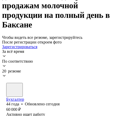
продажам молочной
продукции на полный день в
Баксане
Чтобы видеть все резюме, зарегистрируйтесь
После регистрации откроем фото
Зарегистрироваться
За всё время
По соответствию
20 резюме
Бухгалтер
44
года
•
Обновлено
сегодня
60 000
₽
Активно ищет работу