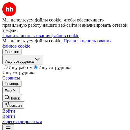
Мы используем файлы cookie, чтобы обеспечивать
правильную работу нашего веб-сайта и анализировать сетевой
трафик.
Правила использования файлов cookie
Мы используем файлы cookie.
Правила использования
файлов cookie
Понятно
Ищу сотрудника
Ищу работу
Ищу сотрудника
Ищу сотрудника
Сервисы
Помощь
Ещё
Поиск
Баксан
Войти
Войти
Зарегистрироваться