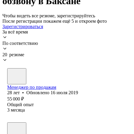
обзвону в Баксане
Чтобы видеть все резюме, зарегистрируйтесь
После регистрации покажем ещё 5 и откроем фото
Зарегистрироваться
За всё время
По соответствию
20 резюме
Менеджер по продажам
28
лет
•
Обновлено
16 июля 2019
55 000
₽
Общий опыт
3
месяца