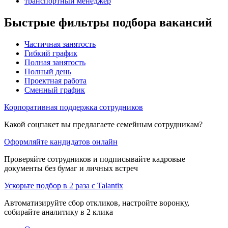
транспортный менеджер
Быстрые фильтры подбора вакансий
Частичная занятость
Гибкий график
Полная занятость
Полный день
Проектная работа
Сменный график
Корпоративная поддержка сотрудников
Какой соцпакет вы предлагаете семейным сотрудникам?
Оформляйте кандидатов онлайн
Проверяйте сотрудников и подписывайте кадровые
документы без бумаг и личных встреч
Ускорьте подбор в 2 раза с Talantix
Автоматизируйте сбор откликов, настройте воронку,
собирайте аналитику в 2 клика