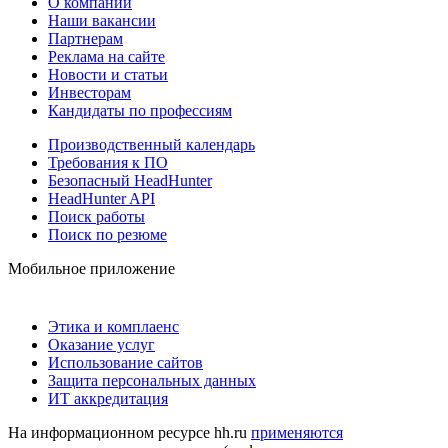
О компании
Наши вакансии
Партнерам
Реклама на сайте
Новости и статьи
Инвесторам
Кандидаты по профессиям
Производственный календарь
Требования к ПО
Безопасный HeadHunter
HeadHunter API
Поиск работы
Поиск по резюме
Мобильное приложение
Этика и комплаенс
Оказание услуг
Использование сайтов
Защита персональных данных
ИТ аккредитация
На информационном ресурсе hh.ru
применяются