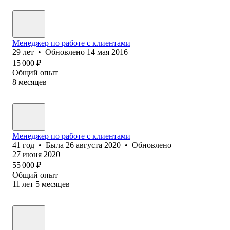
Менеджер по работе с клиентами
29
лет
•
Обновлено
14 мая 2016
15 000
₽
Общий опыт
8
месяцев
Менеджер по работе с клиентами
41
год
•
Была
26 августа 2020
•
Обновлено
27 июня 2020
55 000
₽
Общий опыт
11
лет
5
месяцев