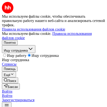
Мы используем файлы cookie, чтобы обеспечивать
правильную работу нашего веб-сайта и анализировать сетевой
трафик.
Правила использования файлов cookie
Мы используем файлы cookie.
Правила использования
файлов cookie
Понятно
Ищу сотрудника
Ищу работу
Ищу сотрудника
Ищу сотрудника
Сервисы
Помощь
Ещё
Поиск
Баксан
Войти
Войти
Зарегистрироваться