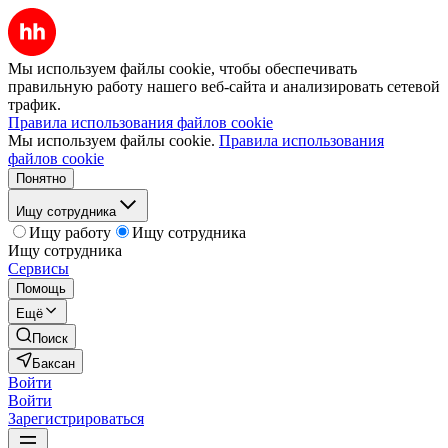
Мы используем файлы cookie, чтобы обеспечивать
правильную работу нашего веб-сайта и анализировать сетевой
трафик.
Правила использования файлов cookie
Мы используем файлы cookie.
Правила использования
файлов cookie
Понятно
Ищу сотрудника
Ищу работу
Ищу сотрудника
Ищу сотрудника
Сервисы
Помощь
Ещё
Поиск
Баксан
Войти
Войти
Зарегистрироваться