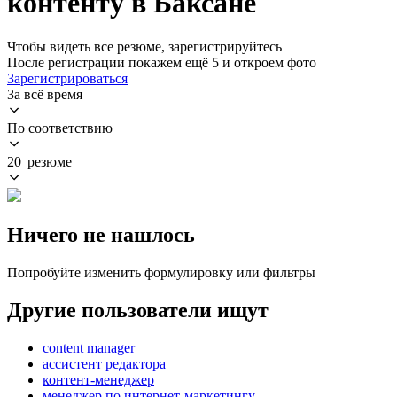
контенту в Баксане
Чтобы видеть все резюме, зарегистрируйтесь
После регистрации покажем ещё 5 и откроем фото
Зарегистрироваться
За всё время
По соответствию
20 резюме
Ничего не нашлось
Попробуйте изменить формулировку или фильтры
Другие пользователи ищут
content manager
ассистент редактора
контент-менеджер
менеджер по интернет-маркетингу