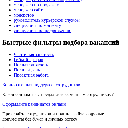
менеджер по продажам
менеджер сайта
модератор
руководитель курьерской службы
специалист по контенту
специалист по продвижению
Быстрые фильтры подбора вакансий
Частичная занятость
Гибкий график
Полная занятость
Полный день
Проектная работа
Корпоративная поддержка сотрудников
Какой соцпакет вы предлагаете семейным сотрудникам?
Оформляйте кандидатов онлайн
Проверяйте сотрудников и подписывайте кадровые
документы без бумаг и личных встреч