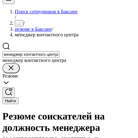
Поиск сотрудников в Баксане
/
/
...
резюме в Баксане
/
менеджер контактного центра
менеджер контактного центра
Резюме
Найти
Резюме соискателей на
должность менеджера