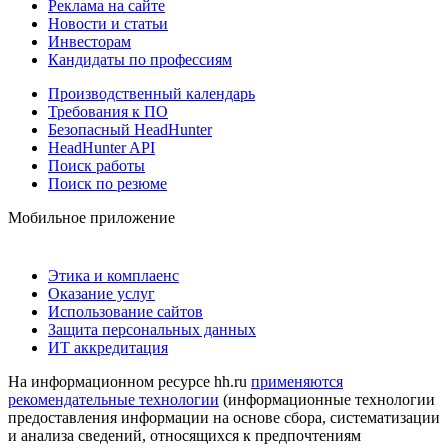
Реклама на сайте
Новости и статьи
Инвесторам
Кандидаты по профессиям
Производственный календарь
Требования к ПО
Безопасный HeadHunter
HeadHunter API
Поиск работы
Поиск по резюме
Мобильное приложение
Этика и комплаенс
Оказание услуг
Использование сайтов
Защита персональных данных
ИТ аккредитация
На информационном ресурсе hh.ru
применяются
рекомендательные технологии
(информационные технологии
предоставления информации на основе сбора, систематизации
и анализа сведений, относящихся к предпочтениям