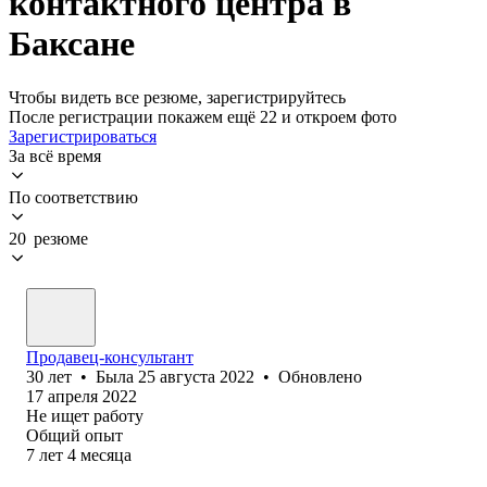
контактного центра в
Баксане
Чтобы видеть все резюме, зарегистрируйтесь
После регистрации покажем ещё 22 и откроем фото
Зарегистрироваться
За всё время
По соответствию
20 резюме
Продавец-консультант
30
лет
•
Была
25 августа 2022
•
Обновлено
17 апреля 2022
Не ищет работу
Общий опыт
7
лет
4
месяца