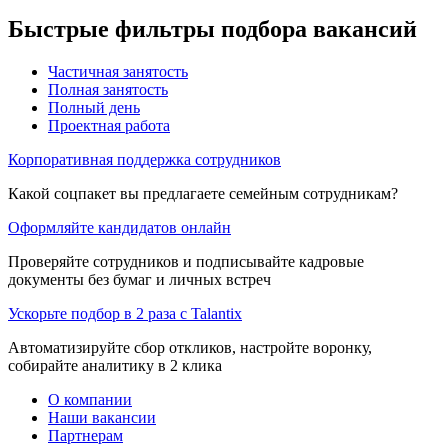
Быстрые фильтры подбора вакансий
Частичная занятость
Полная занятость
Полный день
Проектная работа
Корпоративная поддержка сотрудников
Какой соцпакет вы предлагаете семейным сотрудникам?
Оформляйте кандидатов онлайн
Проверяйте сотрудников и подписывайте кадровые
документы без бумаг и личных встреч
Ускорьте подбор в 2 раза с Talantix
Автоматизируйте сбор откликов, настройте воронку,
собирайте аналитику в 2 клика
О компании
Наши вакансии
Партнерам