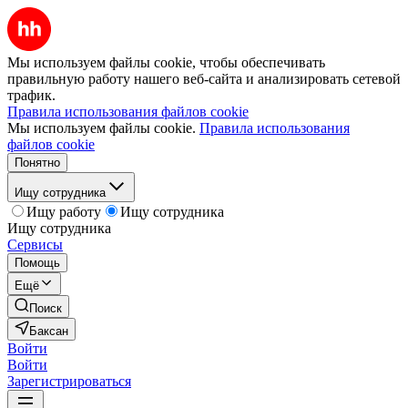
Мы используем файлы cookie, чтобы обеспечивать
правильную работу нашего веб-сайта и анализировать сетевой
трафик.
Правила использования файлов cookie
Мы используем файлы cookie.
Правила использования
файлов cookie
Понятно
Ищу сотрудника
Ищу работу
Ищу сотрудника
Ищу сотрудника
Сервисы
Помощь
Ещё
Поиск
Баксан
Войти
Войти
Зарегистрироваться