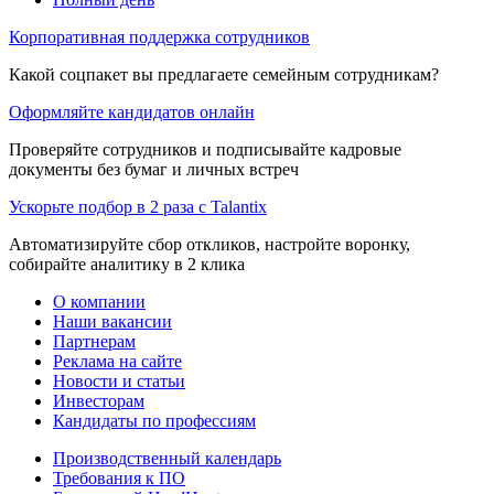
Корпоративная поддержка сотрудников
Какой соцпакет вы предлагаете семейным сотрудникам?
Оформляйте кандидатов онлайн
Проверяйте сотрудников и подписывайте кадровые
документы без бумаг и личных встреч
Ускорьте подбор в 2 раза с Talantix
Автоматизируйте сбор откликов, настройте воронку,
собирайте аналитику в 2 клика
О компании
Наши вакансии
Партнерам
Реклама на сайте
Новости и статьи
Инвесторам
Кандидаты по профессиям
Производственный календарь
Требования к ПО