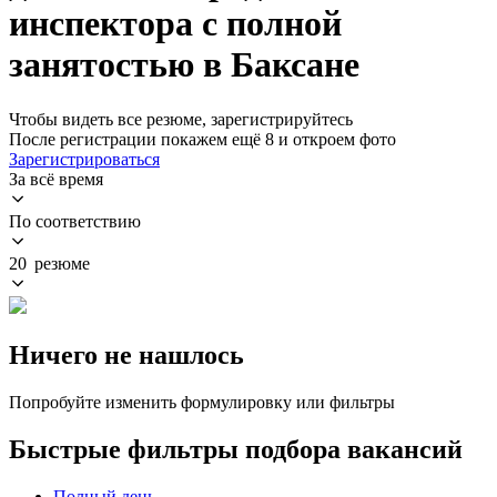
инспектора с полной
занятостью в Баксане
Чтобы видеть все резюме, зарегистрируйтесь
После регистрации покажем ещё 8 и откроем фото
Зарегистрироваться
За всё время
По соответствию
20 резюме
Ничего не нашлось
Попробуйте изменить формулировку или фильтры
Быстрые фильтры подбора вакансий
Полный день