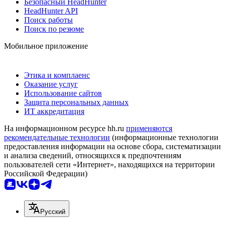
Безопасный HeadHunter
HeadHunter API
Поиск работы
Поиск по резюме
Мобильное приложение
Этика и комплаенс
Оказание услуг
Использование сайтов
Защита персональных данных
ИТ аккредитация
На информационном ресурсе hh.ru
применяются
рекомендательные технологии
(информационные технологии
предоставления информации на основе сбора, систематизации
и анализа сведений, относящихся к предпочтениям
пользователей сети «Интернет», находящихся на территории
Российской Федерации)
Русский