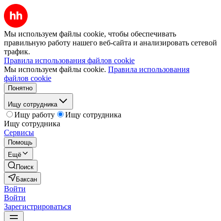
Мы используем файлы cookie, чтобы обеспечивать
правильную работу нашего веб-сайта и анализировать сетевой
трафик.
Правила использования файлов cookie
Мы используем файлы cookie.
Правила использования
файлов cookie
Понятно
Ищу сотрудника
Ищу работу
Ищу сотрудника
Ищу сотрудника
Сервисы
Помощь
Ещё
Поиск
Баксан
Войти
Войти
Зарегистрироваться