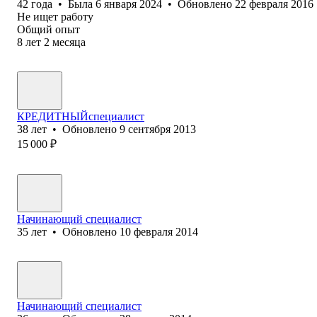
42
года
•
Была
6 января 2024
•
Обновлено
22 февраля 2016
Не ищет работу
Общий опыт
8
лет
2
месяца
КРЕДИТНЫЙспециалист
38
лет
•
Обновлено
9 сентября 2013
15 000
₽
Начинающий специалист
35
лет
•
Обновлено
10 февраля 2014
Начинающий специалист