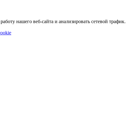
аботу нашего веб-сайта и анализировать сетевой трафик.
ookie