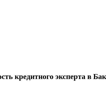
сть кредитного эксперта в Бак