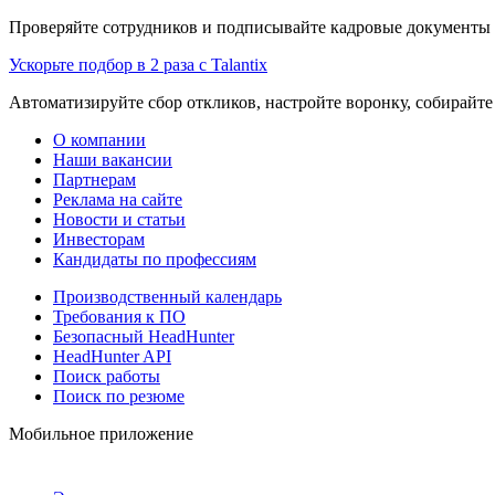
Проверяйте сотрудников и подписывайте кадровые документы 
Ускорьте подбор в 2 раза с Talantix
Автоматизируйте сбор откликов, настройте воронку, собирайте
О компании
Наши вакансии
Партнерам
Реклама на сайте
Новости и статьи
Инвесторам
Кандидаты по профессиям
Производственный календарь
Требования к ПО
Безопасный HeadHunter
HeadHunter API
Поиск работы
Поиск по резюме
Мобильное приложение