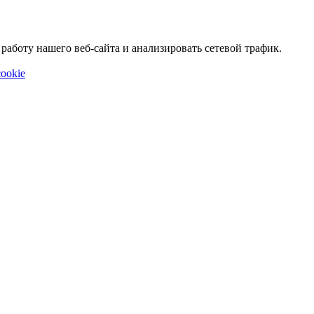
аботу нашего веб-сайта и анализировать сетевой трафик.
ookie