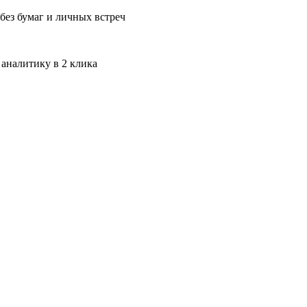
без бумаг и личных встреч
 аналитику в 2 клика