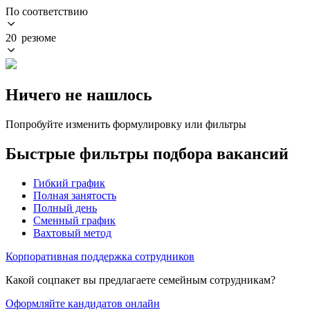
По соответствию
20 резюме
Ничего не нашлось
Попробуйте изменить формулировку или фильтры
Быстрые фильтры подбора вакансий
Гибкий график
Полная занятость
Полный день
Сменный график
Вахтовый метод
Корпоративная поддержка сотрудников
Какой соцпакет вы предлагаете семейным сотрудникам?
Оформляйте кандидатов онлайн