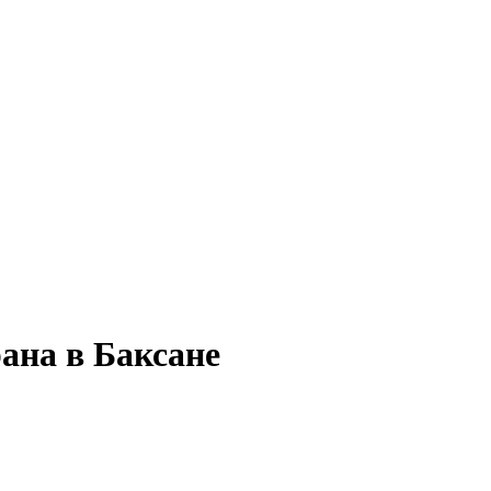
ана в Баксане