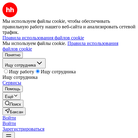
Мы используем файлы cookie, чтобы обеспечивать
правильную работу нашего веб-сайта и анализировать сетевой
трафик.
Правила использования файлов cookie
Мы используем файлы cookie.
Правила использования
файлов cookie
Понятно
Ищу сотрудника
Ищу работу
Ищу сотрудника
Ищу сотрудника
Сервисы
Помощь
Ещё
Поиск
Баксан
Войти
Войти
Зарегистрироваться