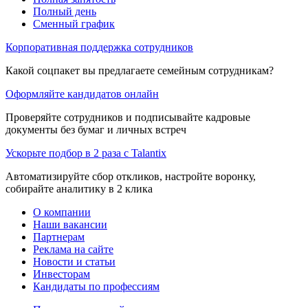
Полный день
Сменный график
Корпоративная поддержка сотрудников
Какой соцпакет вы предлагаете семейным сотрудникам?
Оформляйте кандидатов онлайн
Проверяйте сотрудников и подписывайте кадровые
документы без бумаг и личных встреч
Ускорьте подбор в 2 раза с Talantix
Автоматизируйте сбор откликов, настройте воронку,
собирайте аналитику в 2 клика
О компании
Наши вакансии
Партнерам
Реклама на сайте
Новости и статьи
Инвесторам
Кандидаты по профессиям