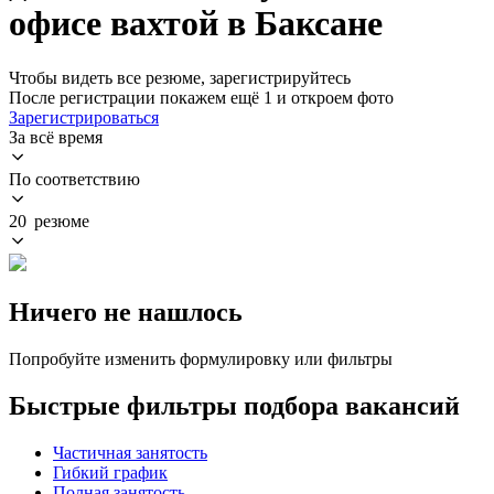
офисе вахтой в Баксане
Чтобы видеть все резюме, зарегистрируйтесь
После регистрации покажем ещё 1 и откроем фото
Зарегистрироваться
За всё время
По соответствию
20 резюме
Ничего не нашлось
Попробуйте изменить формулировку или фильтры
Быстрые фильтры подбора вакансий
Частичная занятость
Гибкий график
Полная занятость