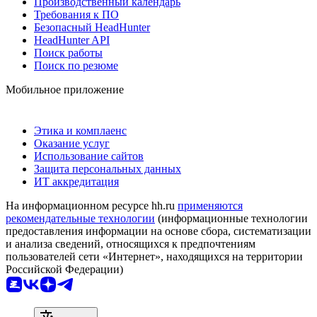
Производственный календарь
Требования к ПО
Безопасный HeadHunter
HeadHunter API
Поиск работы
Поиск по резюме
Мобильное приложение
Этика и комплаенс
Оказание услуг
Использование сайтов
Защита персональных данных
ИТ аккредитация
На информационном ресурсе hh.ru
применяются
рекомендательные технологии
(информационные технологии
предоставления информации на основе сбора, систематизации
и анализа сведений, относящихся к предпочтениям
пользователей сети «Интернет», находящихся на территории
Российской Федерации)