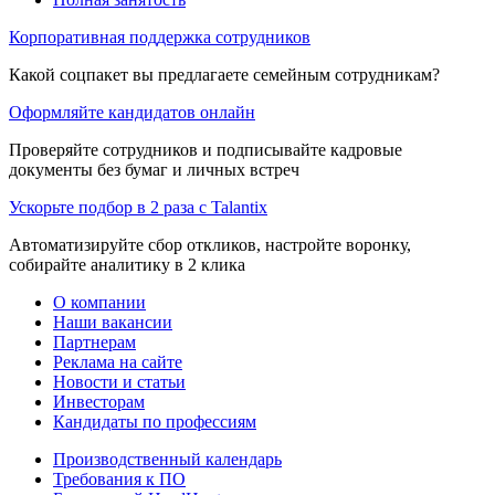
Корпоративная поддержка сотрудников
Какой соцпакет вы предлагаете семейным сотрудникам?
Оформляйте кандидатов онлайн
Проверяйте сотрудников и подписывайте кадровые
документы без бумаг и личных встреч
Ускорьте подбор в 2 раза с Talantix
Автоматизируйте сбор откликов, настройте воронку,
собирайте аналитику в 2 клика
О компании
Наши вакансии
Партнерам
Реклама на сайте
Новости и статьи
Инвесторам
Кандидаты по профессиям
Производственный календарь
Требования к ПО