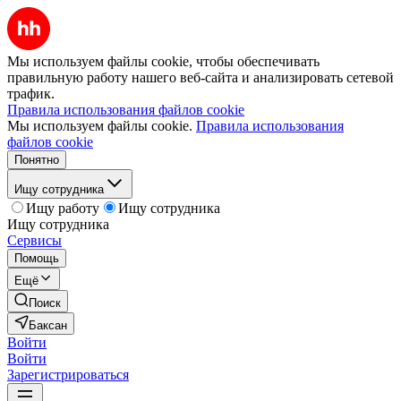
Мы используем файлы cookie, чтобы обеспечивать
правильную работу нашего веб-сайта и анализировать сетевой
трафик.
Правила использования файлов cookie
Мы используем файлы cookie.
Правила использования
файлов cookie
Понятно
Ищу сотрудника
Ищу работу
Ищу сотрудника
Ищу сотрудника
Сервисы
Помощь
Ещё
Поиск
Баксан
Войти
Войти
Зарегистрироваться