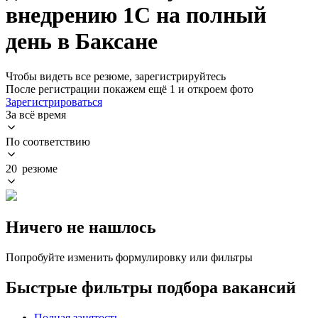
внедрению 1С на полный
день в Баксане
Чтобы видеть все резюме, зарегистрируйтесь
После регистрации покажем ещё 1 и откроем фото
Зарегистрироваться
За всё время
По соответствию
20 резюме
Ничего не нашлось
Попробуйте изменить формулировку или фильтры
Быстрые фильтры подбора вакансий
Полная занятость