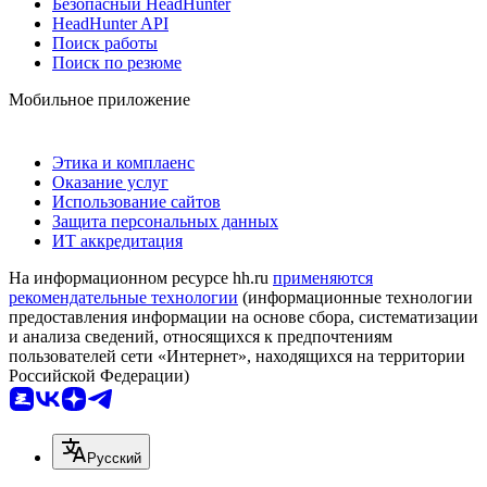
Безопасный HeadHunter
HeadHunter API
Поиск работы
Поиск по резюме
Мобильное приложение
Этика и комплаенс
Оказание услуг
Использование сайтов
Защита персональных данных
ИТ аккредитация
На информационном ресурсе hh.ru
применяются
рекомендательные технологии
(информационные технологии
предоставления информации на основе сбора, систематизации
и анализа сведений, относящихся к предпочтениям
пользователей сети «Интернет», находящихся на территории
Российской Федерации)
Русский