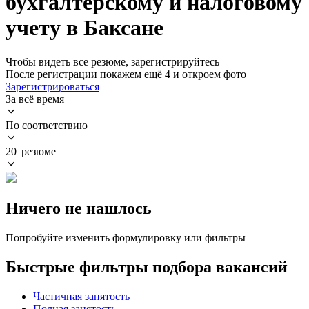
бухгалтерскому и налоговому
учету в Баксане
Чтобы видеть все резюме, зарегистрируйтесь
После регистрации покажем ещё 4 и откроем фото
Зарегистрироваться
За всё время
По соответствию
20 резюме
Ничего не нашлось
Попробуйте изменить формулировку или фильтры
Быстрые фильтры подбора вакансий
Частичная занятость
Полная занятость