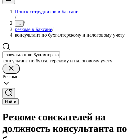
Поиск сотрудников в Баксане
/
/
...
резюме в Баксане
/
консультант по бухгалтерскому и налоговому учету
консультант по бухгалтерскому и налоговому учету
Резюме
Найти
Резюме соискателей на
должность консультанта по