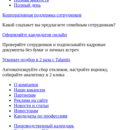
Полный день
Корпоративная поддержка сотрудников
Какой соцпакет вы предлагаете семейным сотрудникам?
Оформляйте кандидатов онлайн
Проверяйте сотрудников и подписывайте кадровые
документы без бумаг и личных встреч
Ускорьте подбор в 2 раза с Talantix
Автоматизируйте сбор откликов, настройте воронку,
собирайте аналитику в 2 клика
О компании
Наши вакансии
Партнерам
Реклама на сайте
Новости и статьи
Инвесторам
Кандидаты по профессиям
Производственный календарь