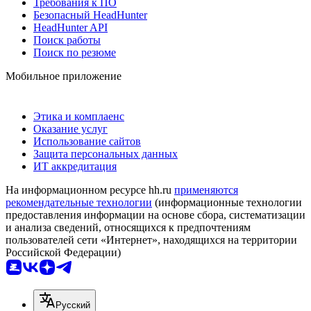
Требования к ПО
Безопасный HeadHunter
HeadHunter API
Поиск работы
Поиск по резюме
Мобильное приложение
Этика и комплаенс
Оказание услуг
Использование сайтов
Защита персональных данных
ИТ аккредитация
На информационном ресурсе hh.ru
применяются
рекомендательные технологии
(информационные технологии
предоставления информации на основе сбора, систематизации
и анализа сведений, относящихся к предпочтениям
пользователей сети «Интернет», находящихся на территории
Российской Федерации)
Русский