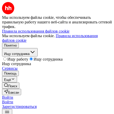
Мы используем файлы cookie, чтобы обеспечивать
правильную работу нашего веб-сайта и анализировать сетевой
трафик.
Правила использования файлов cookie
Мы используем файлы cookie.
Правила использования
файлов cookie
Понятно
Ищу сотрудника
Ищу работу
Ищу сотрудника
Ищу сотрудника
Сервисы
Помощь
Ещё
Поиск
Баксан
Войти
Войти
Зарегистрироваться