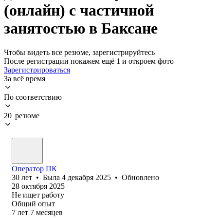
(онлайн) с частичной
занятостью в Баксане
Чтобы видеть все резюме, зарегистрируйтесь
После регистрации покажем ещё 1 и откроем фото
Зарегистрироваться
За всё время
По соответствию
20 резюме
Оператор ПК
30
лет
•
Была
4 декабря 2025
•
Обновлено
28 октября 2025
Не ищет работу
Общий опыт
7
лет
7
месяцев