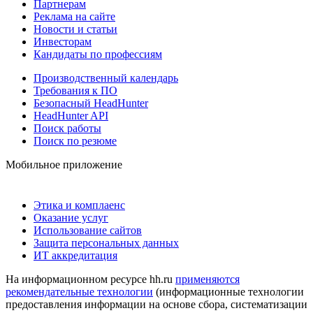
Партнерам
Реклама на сайте
Новости и статьи
Инвесторам
Кандидаты по профессиям
Производственный календарь
Требования к ПО
Безопасный HeadHunter
HeadHunter API
Поиск работы
Поиск по резюме
Мобильное приложение
Этика и комплаенс
Оказание услуг
Использование сайтов
Защита персональных данных
ИТ аккредитация
На информационном ресурсе hh.ru
применяются
рекомендательные технологии
(информационные технологии
предоставления информации на основе сбора, систематизации