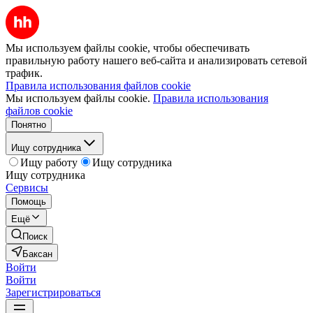
Мы используем файлы cookie, чтобы обеспечивать
правильную работу нашего веб-сайта и анализировать сетевой
трафик.
Правила использования файлов cookie
Мы используем файлы cookie.
Правила использования
файлов cookie
Понятно
Ищу сотрудника
Ищу работу
Ищу сотрудника
Ищу сотрудника
Сервисы
Помощь
Ещё
Поиск
Баксан
Войти
Войти
Зарегистрироваться