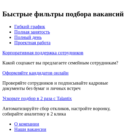
Быстрые фильтры подбора вакансий
Гибкий график
Полная занятость
Полный день
Проектная работа
Корпоративная поддержка сотрудников
Какой соцпакет вы предлагаете семейным сотрудникам?
Оформляйте кандидатов онлайн
Проверяйте сотрудников и подписывайте кадровые
документы без бумаг и личных встреч
Ускорьте подбор в 2 раза с Talantix
Автоматизируйте сбор откликов, настройте воронку,
собирайте аналитику в 2 клика
О компании
Наши вакансии