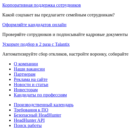
Корпоративная поддержка сотрудников
Какой соцпакет вы предлагаете семейным сотрудникам?
Оформляйте кандидатов онлайн
Проверяйте сотрудников и подписывайте кадровые документы 
Ускорьте подбор в 2 раза с Talantix
Автоматизируйте сбор откликов, настройте воронку, собирайте
О компании
Наши вакансии
Партнерам
Реклама на сайте
Новости и статьи
Инвесторам
Кандидаты по профессиям
Производственный календарь
Требования к ПО
Безопасный HeadHunter
HeadHunter API
Поиск работы