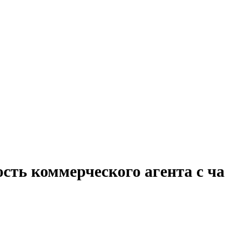
сть коммерческого агента с ч