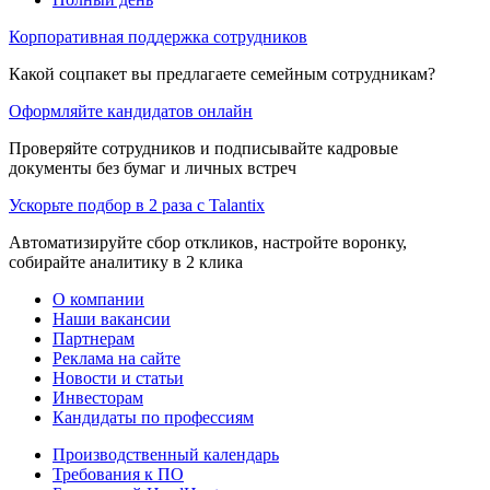
Корпоративная поддержка сотрудников
Какой соцпакет вы предлагаете семейным сотрудникам?
Оформляйте кандидатов онлайн
Проверяйте сотрудников и подписывайте кадровые
документы без бумаг и личных встреч
Ускорьте подбор в 2 раза с Talantix
Автоматизируйте сбор откликов, настройте воронку,
собирайте аналитику в 2 клика
О компании
Наши вакансии
Партнерам
Реклама на сайте
Новости и статьи
Инвесторам
Кандидаты по профессиям
Производственный календарь
Требования к ПО