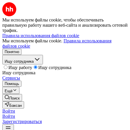
Мы используем файлы cookie, чтобы обеспечивать
правильную работу нашего веб-сайта и анализировать сетевой
трафик.
Правила использования файлов cookie
Мы используем файлы cookie.
Правила использования
файлов cookie
Понятно
Ищу сотрудника
Ищу работу
Ищу сотрудника
Ищу сотрудника
Сервисы
Помощь
Ещё
Поиск
Баксан
Войти
Войти
Зарегистрироваться