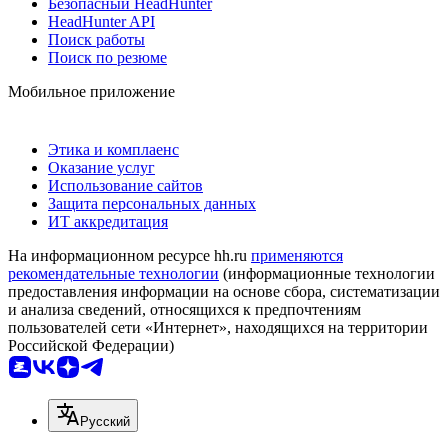
Безопасный HeadHunter
HeadHunter API
Поиск работы
Поиск по резюме
Мобильное приложение
Этика и комплаенс
Оказание услуг
Использование сайтов
Защита персональных данных
ИТ аккредитация
На информационном ресурсе hh.ru
применяются
рекомендательные технологии
(информационные технологии
предоставления информации на основе сбора, систематизации
и анализа сведений, относящихся к предпочтениям
пользователей сети «Интернет», находящихся на территории
Российской Федерации)
Русский