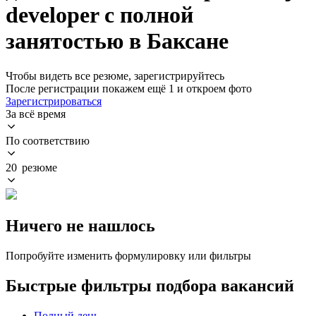
developer с полной
занятостью в Баксане
Чтобы видеть все резюме, зарегистрируйтесь
После регистрации покажем ещё 1 и откроем фото
Зарегистрироваться
За всё время
По соответствию
20 резюме
Ничего не нашлось
Попробуйте изменить формулировку или фильтры
Быстрые фильтры подбора вакансий
Полный день