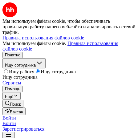
Мы используем файлы cookie, чтобы обеспечивать
правильную работу нашего веб-сайта и анализировать сетевой
трафик.
Правила использования файлов cookie
Мы используем файлы cookie.
Правила использования
файлов cookie
Понятно
Ищу сотрудника
Ищу работу
Ищу сотрудника
Ищу сотрудника
Сервисы
Помощь
Ещё
Поиск
Баксан
Войти
Войти
Зарегистрироваться