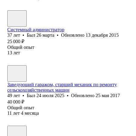
Системный администратор
37
лет
•
Был
26 марта
•
Обновлено
13 декабря 2015
25 000
₽
Общий опыт
13
лет
Заведующий гаражом, старший механик по ремонту
сельскохозяйственных машин
49
лет
•
Был
24 июля 2025
•
Обновлено
25 мая 2017
40 000
₽
Общий опыт
11
лет
4
месяца