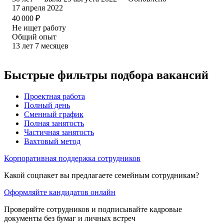
17 апреля 2022
40 000
₽
Не ищет работу
Общий опыт
13
лет
7
месяцев
Быстрые фильтры подбора вакансий
Проектная работа
Полный день
Сменный график
Полная занятость
Частичная занятость
Вахтовый метод
Корпоративная поддержка сотрудников
Какой соцпакет вы предлагаете семейным сотрудникам?
Оформляйте кандидатов онлайн
Проверяйте сотрудников и подписывайте кадровые
документы без бумаг и личных встреч