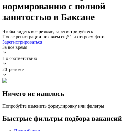
нормированию с полной
занятостью в Баксане
Чтобы видеть все резюме, зарегистрируйтесь
После регистрации покажем ещё 1 и откроем фото
Зарегистрироваться
За всё время
По соответствию
20 резюме
Ничего не нашлось
Попробуйте изменить формулировку или фильтры
Быстрые фильтры подбора вакансий
Полный день