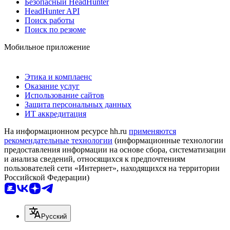
Безопасный HeadHunter
HeadHunter API
Поиск работы
Поиск по резюме
Мобильное приложение
Этика и комплаенс
Оказание услуг
Использование сайтов
Защита персональных данных
ИТ аккредитация
На информационном ресурсе hh.ru
применяются
рекомендательные технологии
(информационные технологии
предоставления информации на основе сбора, систематизации
и анализа сведений, относящихся к предпочтениям
пользователей сети «Интернет», находящихся на территории
Российской Федерации)
Русский