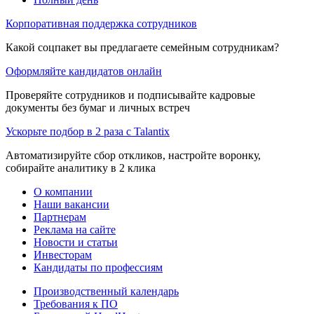
Корпоративная поддержка сотрудников
Какой соцпакет вы предлагаете семейным сотрудникам?
Оформляйте кандидатов онлайн
Проверяйте сотрудников и подписывайте кадровые
документы без бумаг и личных встреч
Ускорьте подбор в 2 раза с Talantix
Автоматизируйте сбор откликов, настройте воронку,
собирайте аналитику в 2 клика
О компании
Наши вакансии
Партнерам
Реклама на сайте
Новости и статьи
Инвесторам
Кандидаты по профессиям
Производственный календарь
Требования к ПО