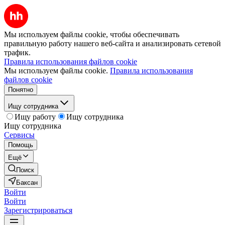
Мы используем файлы cookie, чтобы обеспечивать
правильную работу нашего веб-сайта и анализировать сетевой
трафик.
Правила использования файлов cookie
Мы используем файлы cookie.
Правила использования
файлов cookie
Понятно
Ищу сотрудника
Ищу работу
Ищу сотрудника
Ищу сотрудника
Сервисы
Помощь
Ещё
Поиск
Баксан
Войти
Войти
Зарегистрироваться