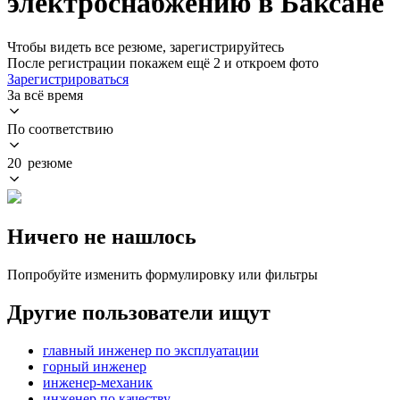
электроснабжению в Баксане
Чтобы видеть все резюме, зарегистрируйтесь
После регистрации покажем ещё 2 и откроем фото
Зарегистрироваться
За всё время
По соответствию
20 резюме
Ничего не нашлось
Попробуйте изменить формулировку или фильтры
Другие пользователи ищут
главный инженер по эксплуатации
горный инженер
инженер-механик
инженер по качеству