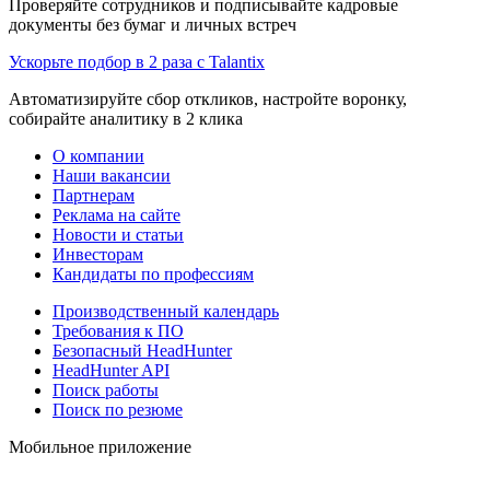
Проверяйте сотрудников и подписывайте кадровые
документы без бумаг и личных встреч
Ускорьте подбор в 2 раза с Talantix
Автоматизируйте сбор откликов, настройте воронку,
собирайте аналитику в 2 клика
О компании
Наши вакансии
Партнерам
Реклама на сайте
Новости и статьи
Инвесторам
Кандидаты по профессиям
Производственный календарь
Требования к ПО
Безопасный HeadHunter
HeadHunter API
Поиск работы
Поиск по резюме
Мобильное приложение