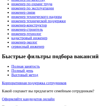
инженер по охране труда
инженер по эксплуатации
инженер связи
инженер технического надзора
инженер технической поддержки
инженер-конструктор
инженер-строитель
инженер-технолог
кадастровый инженер
инженер-эколог
сервисный инженер
Быстрые фильтры подбора вакансий
Полная занятость
Полный день
Вахтовый метод
Корпоративная поддержка сотрудников
Какой соцпакет вы предлагаете семейным сотрудникам?
Оформляйте кандидатов онлайн