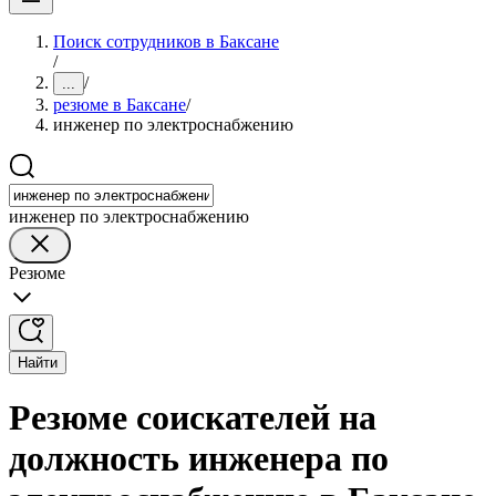
Поиск сотрудников в Баксане
/
/
...
резюме в Баксане
/
инженер по электроснабжению
инженер по электроснабжению
Резюме
Найти
Резюме соискателей на
должность инженера по