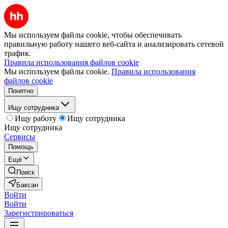
Мы используем файлы cookie, чтобы обеспечивать
правильную работу нашего веб-сайта и анализировать сетевой
трафик.
Правила использования файлов cookie
Мы используем файлы cookie.
Правила использования
файлов cookie
Понятно
Ищу сотрудника
Ищу работу
Ищу сотрудника
Ищу сотрудника
Сервисы
Помощь
Ещё
Поиск
Баксан
Войти
Войти
Зарегистрироваться