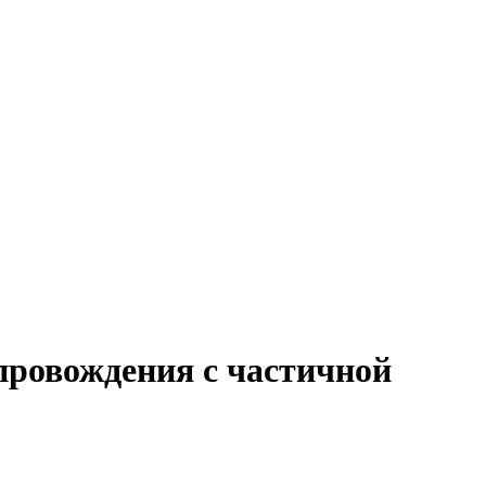
провождения с частичной