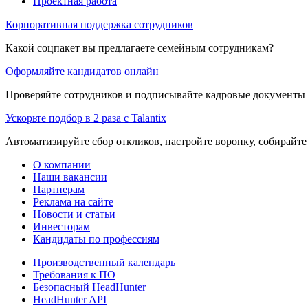
Проектная работа
Корпоративная поддержка сотрудников
Какой соцпакет вы предлагаете семейным сотрудникам?
Оформляйте кандидатов онлайн
Проверяйте сотрудников и подписывайте кадровые документы 
Ускорьте подбор в 2 раза с Talantix
Автоматизируйте сбор откликов, настройте воронку, собирайте
О компании
Наши вакансии
Партнерам
Реклама на сайте
Новости и статьи
Инвесторам
Кандидаты по профессиям
Производственный календарь
Требования к ПО
Безопасный HeadHunter
HeadHunter API