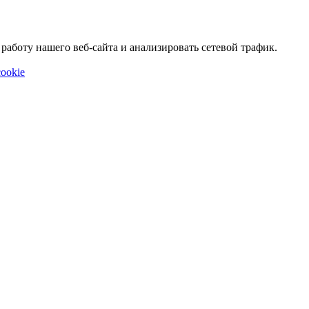
аботу нашего веб-сайта и анализировать сетевой трафик.
ookie