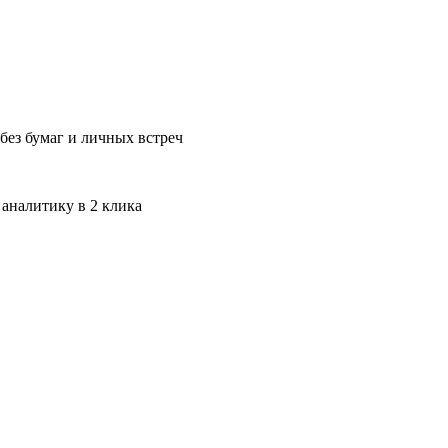
без бумаг и личных встреч
 аналитику в 2 клика