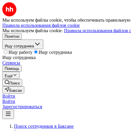
Мы используем файлы cookie, чтобы обеспечивать правильную р
Правила использования файлов cookie
Мы используем файлы cookie.
Правила использования файлов c
Понятно
Ищу сотрудника
Ищу работу
Ищу сотрудника
Ищу сотрудника
Сервисы
Помощь
Ещё
Поиск
Баксан
Войти
Войти
Зарегистрироваться
Поиск сотрудников в Баксане