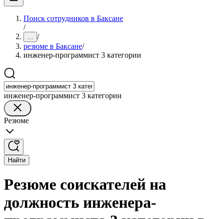
Поиск сотрудников в Баксане
/
/
...
резюме в Баксане
/
инженер-программист 3 категории
инженер-программист 3 категории
Резюме
Найти
Резюме соискателей на
должность инженера-