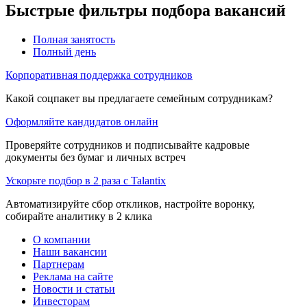
Быстрые фильтры подбора вакансий
Полная занятость
Полный день
Корпоративная поддержка сотрудников
Какой соцпакет вы предлагаете семейным сотрудникам?
Оформляйте кандидатов онлайн
Проверяйте сотрудников и подписывайте кадровые
документы без бумаг и личных встреч
Ускорьте подбор в 2 раза с Talantix
Автоматизируйте сбор откликов, настройте воронку,
собирайте аналитику в 2 клика
О компании
Наши вакансии
Партнерам
Реклама на сайте
Новости и статьи
Инвесторам