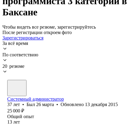
программиста 3 категории в
Баксане
Чтобы видеть все резюме, зарегистрируйтесь
После регистрации откроем фото
Зарегистрироваться
За всё время
По соответствию
20 резюме
Системный администратор
37
лет
•
Был
26 марта
•
Обновлено
13 декабря 2015
25 000
₽
Общий опыт
13
лет