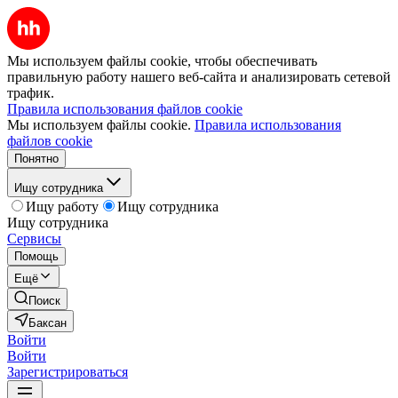
Мы используем файлы cookie, чтобы обеспечивать
правильную работу нашего веб-сайта и анализировать сетевой
трафик.
Правила использования файлов cookie
Мы используем файлы cookie.
Правила использования
файлов cookie
Понятно
Ищу сотрудника
Ищу работу
Ищу сотрудника
Ищу сотрудника
Сервисы
Помощь
Ещё
Поиск
Баксан
Войти
Войти
Зарегистрироваться