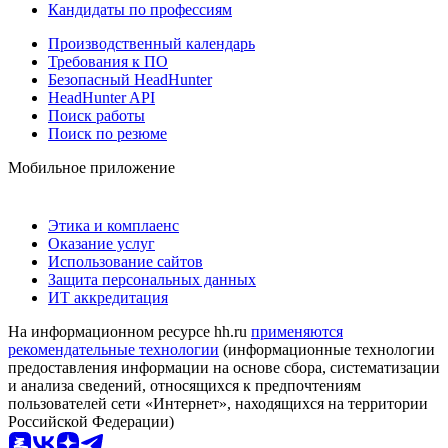
Кандидаты по профессиям
Производственный календарь
Требования к ПО
Безопасный HeadHunter
HeadHunter API
Поиск работы
Поиск по резюме
Мобильное приложение
Этика и комплаенс
Оказание услуг
Использование сайтов
Защита персональных данных
ИТ аккредитация
На информационном ресурсе hh.ru
применяются
рекомендательные технологии
(информационные технологии
предоставления информации на основе сбора, систематизации
и анализа сведений, относящихся к предпочтениям
пользователей сети «Интернет», находящихся на территории
Российской Федерации)