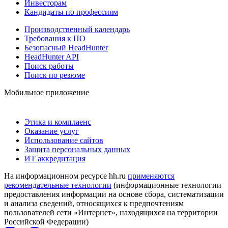
Инвесторам
Кандидаты по профессиям
Производственный календарь
Требования к ПО
Безопасный HeadHunter
HeadHunter API
Поиск работы
Поиск по резюме
Мобильное приложение
Этика и комплаенс
Оказание услуг
Использование сайтов
Защита персональных данных
ИТ аккредитация
На информационном ресурсе hh.ru
применяются
рекомендательные технологии
(информационные технологии
предоставления информации на основе сбора, систематизации
и анализа сведений, относящихся к предпочтениям
пользователей сети «Интернет», находящихся на территории
Российской Федерации)