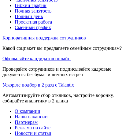
Гибкий график
Полная занятость
Полный день
Проектная работа
Сменный график
Корпоративная поддержка сотрудников
Какой соцпакет вы предлагаете семейным сотрудникам?
Оформляйте кандидатов онлайн
Проверяйте сотрудников и подписывайте кадровые
документы без бумаг и личных встреч
Ускорьте подбор в 2 раза с Talantix
Автоматизируйте сбор откликов, настройте воронку,
собирайте аналитику в 2 клика
О компании
Наши вакансии
Партнерам
Реклама на сайте
Новости и статьи