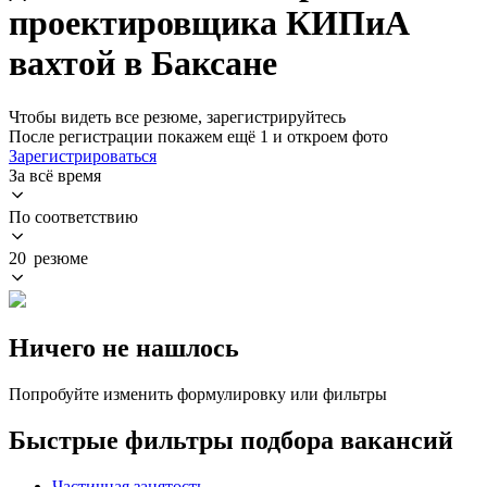
проектировщика КИПиА
вахтой в Баксане
Чтобы видеть все резюме, зарегистрируйтесь
После регистрации покажем ещё 1 и откроем фото
Зарегистрироваться
За всё время
По соответствию
20 резюме
Ничего не нашлось
Попробуйте изменить формулировку или фильтры
Быстрые фильтры подбора вакансий
Частичная занятость