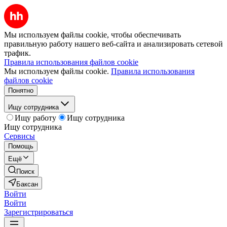
Мы используем файлы cookie, чтобы обеспечивать
правильную работу нашего веб-сайта и анализировать сетевой
трафик.
Правила использования файлов cookie
Мы используем файлы cookie.
Правила использования
файлов cookie
Понятно
Ищу сотрудника
Ищу работу
Ищу сотрудника
Ищу сотрудника
Сервисы
Помощь
Ещё
Поиск
Баксан
Войти
Войти
Зарегистрироваться