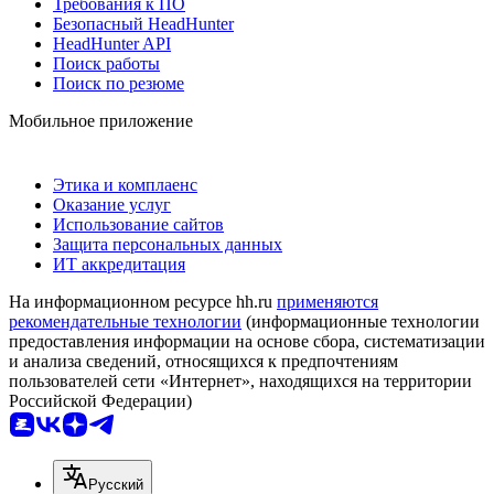
Требования к ПО
Безопасный HeadHunter
HeadHunter API
Поиск работы
Поиск по резюме
Мобильное приложение
Этика и комплаенс
Оказание услуг
Использование сайтов
Защита персональных данных
ИТ аккредитация
На информационном ресурсе hh.ru
применяются
рекомендательные технологии
(информационные технологии
предоставления информации на основе сбора, систематизации
и анализа сведений, относящихся к предпочтениям
пользователей сети «Интернет», находящихся на территории
Российской Федерации)
Русский