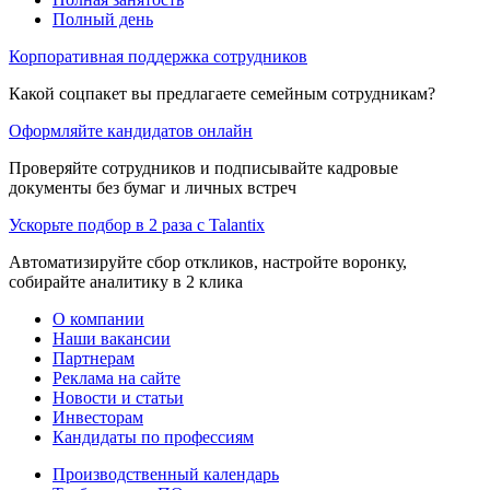
Полный день
Корпоративная поддержка сотрудников
Какой соцпакет вы предлагаете семейным сотрудникам?
Оформляйте кандидатов онлайн
Проверяйте сотрудников и подписывайте кадровые
документы без бумаг и личных встреч
Ускорьте подбор в 2 раза с Talantix
Автоматизируйте сбор откликов, настройте воронку,
собирайте аналитику в 2 клика
О компании
Наши вакансии
Партнерам
Реклама на сайте
Новости и статьи
Инвесторам
Кандидаты по профессиям
Производственный календарь