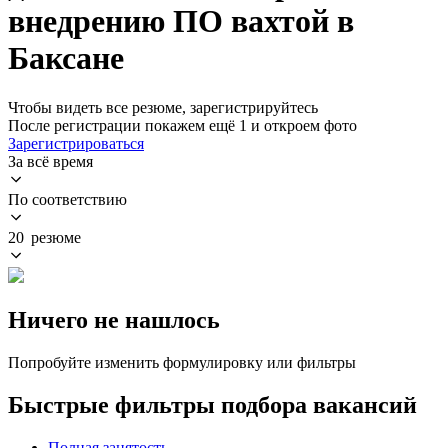
внедрению ПО вахтой в
Баксане
Чтобы видеть все резюме, зарегистрируйтесь
После регистрации покажем ещё 1 и откроем фото
Зарегистрироваться
За всё время
По соответствию
20 резюме
Ничего не нашлось
Попробуйте изменить формулировку или фильтры
Быстрые фильтры подбора вакансий
Полная занятость