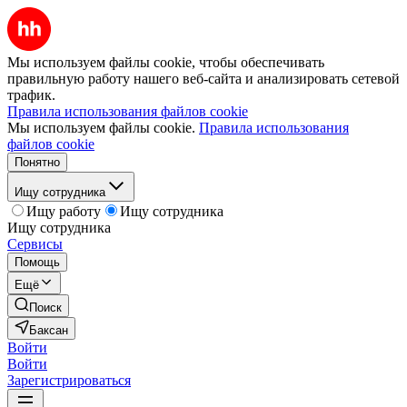
Мы используем файлы cookie, чтобы обеспечивать
правильную работу нашего веб-сайта и анализировать сетевой
трафик.
Правила использования файлов cookie
Мы используем файлы cookie.
Правила использования
файлов cookie
Понятно
Ищу сотрудника
Ищу работу
Ищу сотрудника
Ищу сотрудника
Сервисы
Помощь
Ещё
Поиск
Баксан
Войти
Войти
Зарегистрироваться