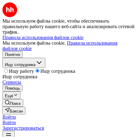
Мы используем файлы cookie, чтобы обеспечивать
правильную работу нашего веб-сайта и анализировать сетевой
трафик.
Правила использования файлов cookie
Мы используем файлы cookie.
Правила использования
файлов cookie
Понятно
Ищу сотрудника
Ищу работу
Ищу сотрудника
Ищу сотрудника
Сервисы
Помощь
Ещё
Поиск
Баксан
Войти
Войти
Зарегистрироваться