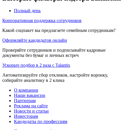
Полный день
Корпоративная поддержка сотрудников
Какой соцпакет вы предлагаете семейным сотрудникам?
Оформляйте кандидатов онлайн
Проверяйте сотрудников и подписывайте кадровые
документы без бумаг и личных встреч
Ускорьте подбор в 2 раза с Talantix
Автоматизируйте сбор откликов, настройте воронку,
собирайте аналитику в 2 клика
О компании
Наши вакансии
Партнерам
Реклама на сайте
Новости и статьи
Инвесторам
Кандидаты по профессиям