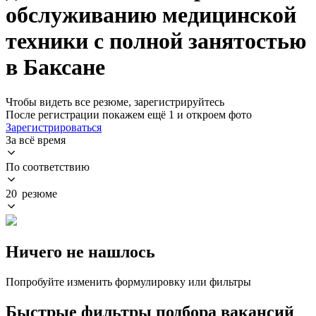
обслуживанию медицинской
техники с полной занятостью
в Баксане
Чтобы видеть все резюме, зарегистрируйтесь
После регистрации покажем ещё 1 и откроем фото
Зарегистрироваться
За всё время
По соответствию
20 резюме
Ничего не нашлось
Попробуйте изменить формулировку или фильтры
Быстрые фильтры подбора вакансий