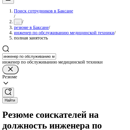
Поиск сотрудников в Баксане
/
/
...
резюме в Баксане
/
инженер по обслуживанию медицинской техники
/
полная занятость
инженер по обслуживанию медицинской техники
Резюме
Найти
Резюме соискателей на
должность инженера по