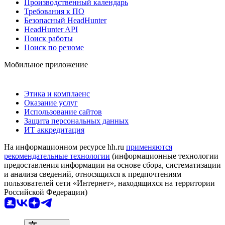
Производственный календарь
Требования к ПО
Безопасный HeadHunter
HeadHunter API
Поиск работы
Поиск по резюме
Мобильное приложение
Этика и комплаенс
Оказание услуг
Использование сайтов
Защита персональных данных
ИТ аккредитация
На информационном ресурсе hh.ru
применяются
рекомендательные технологии
(информационные технологии
предоставления информации на основе сбора, систематизации
и анализа сведений, относящихся к предпочтениям
пользователей сети «Интернет», находящихся на территории
Российской Федерации)