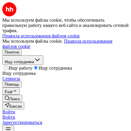
Мы используем файлы cookie, чтобы обеспечивать
правильную работу нашего веб-сайта и анализировать сетевой
трафик.
Правила использования файлов cookie
Мы используем файлы cookie.
Правила использования
файлов cookie
Понятно
Ищу сотрудника
Ищу работу
Ищу сотрудника
Ищу сотрудника
Сервисы
Помощь
Ещё
Поиск
Баксан
Войти
Войти
Зарегистрироваться