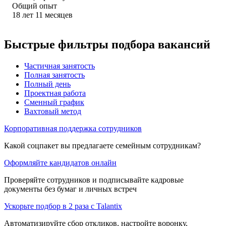
Общий опыт
18
лет
11
месяцев
Быстрые фильтры подбора вакансий
Частичная занятость
Полная занятость
Полный день
Проектная работа
Сменный график
Вахтовый метод
Корпоративная поддержка сотрудников
Какой соцпакет вы предлагаете семейным сотрудникам?
Оформляйте кандидатов онлайн
Проверяйте сотрудников и подписывайте кадровые
документы без бумаг и личных встреч
Ускорьте подбор в 2 раза с Talantix
Автоматизируйте сбор откликов, настройте воронку,