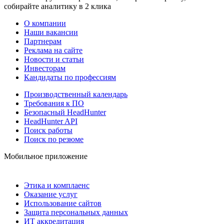
собирайте аналитику в 2 клика
О компании
Наши вакансии
Партнерам
Реклама на сайте
Новости и статьи
Инвесторам
Кандидаты по профессиям
Производственный календарь
Требования к ПО
Безопасный HeadHunter
HeadHunter API
Поиск работы
Поиск по резюме
Мобильное приложение
Этика и комплаенс
Оказание услуг
Использование сайтов
Защита персональных данных
ИТ аккредитация