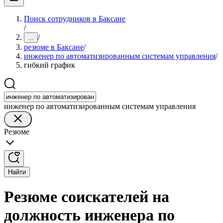
Поиск сотрудников в Баксане
/
/
...
резюме в Баксане
/
инженер по автоматизированным системам управления
/
гибкий график
инженер по автоматизированным системам управления
Резюме
Найти
Резюме соискателей на
должность инженера по