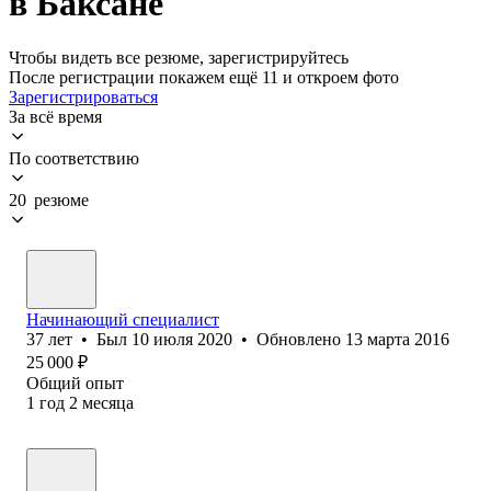
в Баксане
Чтобы видеть все резюме, зарегистрируйтесь
После регистрации покажем ещё 11 и откроем фото
Зарегистрироваться
За всё время
По соответствию
20 резюме
Начинающий специалист
37
лет
•
Был
10 июля 2020
•
Обновлено
13 марта 2016
25 000
₽
Общий опыт
1
год
2
месяца