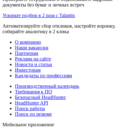
документы без бумаг и личных встреч
Ускорьте подбор в 2 раза с Talantix
Автоматизируйте сбор откликов, настройте воронку,
собирайте аналитику в 2 клика
О компании
Наши вакансии
Партнерам
Реклама на сайте
Новости и статьи
Инвесторам
Кандидаты по профессиям
Производственный календарь
Требования к ПО
Безопасный HeadHunter
HeadHunter API
Поиск работы
Поиск по резюме
Мобильное приложение