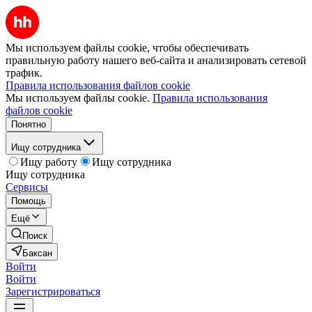
Мы используем файлы cookie, чтобы обеспечивать
правильную работу нашего веб-сайта и анализировать сетевой
трафик.
Правила использования файлов cookie
Мы используем файлы cookie.
Правила использования
файлов cookie
Понятно
Ищу сотрудника
Ищу работу
Ищу сотрудника
Ищу сотрудника
Сервисы
Помощь
Ещё
Поиск
Баксан
Войти
Войти
Зарегистрироваться