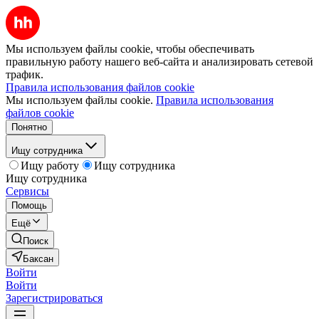
Мы используем файлы cookie, чтобы обеспечивать
правильную работу нашего веб-сайта и анализировать сетевой
трафик.
Правила использования файлов cookie
Мы используем файлы cookie.
Правила использования
файлов cookie
Понятно
Ищу сотрудника
Ищу работу
Ищу сотрудника
Ищу сотрудника
Сервисы
Помощь
Ещё
Поиск
Баксан
Войти
Войти
Зарегистрироваться