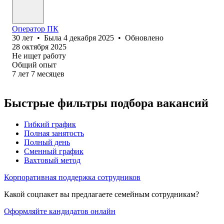
Оператор ПК
30
лет
•
Была
4 декабря 2025
•
Обновлено
28 октября 2025
Не ищет работу
Общий опыт
7
лет
7
месяцев
Быстрые фильтры подбора вакансий
Гибкий график
Полная занятость
Полный день
Сменный график
Вахтовый метод
Корпоративная поддержка сотрудников
Какой соцпакет вы предлагаете семейным сотрудникам?
Оформляйте кандидатов онлайн