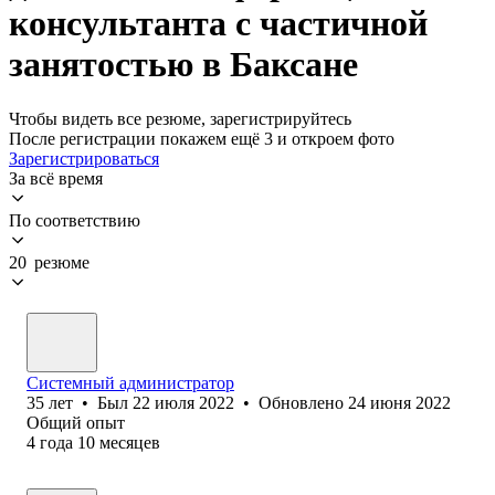
консультанта с частичной
занятостью в Баксане
Чтобы видеть все резюме, зарегистрируйтесь
После регистрации покажем ещё 3 и откроем фото
Зарегистрироваться
За всё время
По соответствию
20 резюме
Системный администратор
35
лет
•
Был
22 июля 2022
•
Обновлено
24 июня 2022
Общий опыт
4
года
10
месяцев