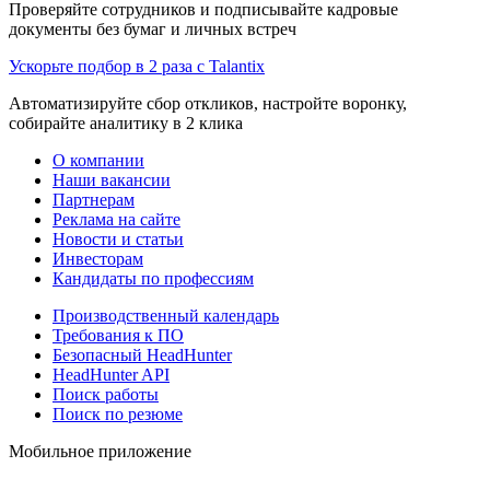
Проверяйте сотрудников и подписывайте кадровые
документы без бумаг и личных встреч
Ускорьте подбор в 2 раза с Talantix
Автоматизируйте сбор откликов, настройте воронку,
собирайте аналитику в 2 клика
О компании
Наши вакансии
Партнерам
Реклама на сайте
Новости и статьи
Инвесторам
Кандидаты по профессиям
Производственный календарь
Требования к ПО
Безопасный HeadHunter
HeadHunter API
Поиск работы
Поиск по резюме
Мобильное приложение