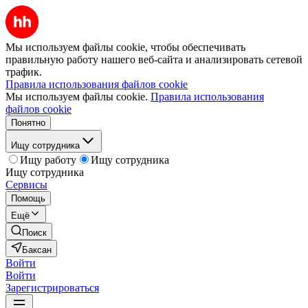
Мы используем файлы cookie, чтобы обеспечивать
правильную работу нашего веб-сайта и анализировать сетевой
трафик.
Правила использования файлов cookie
Мы используем файлы cookie.
Правила использования
файлов cookie
Понятно
Ищу сотрудника
Ищу работу
Ищу сотрудника
Ищу сотрудника
Сервисы
Помощь
Ещё
Поиск
Баксан
Войти
Войти
Зарегистрироваться