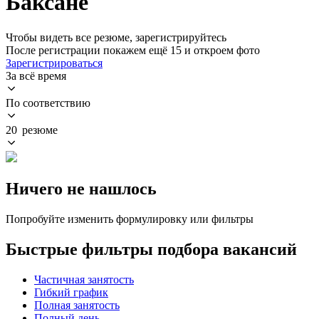
Баксане
Чтобы видеть все резюме, зарегистрируйтесь
После регистрации покажем ещё 15 и откроем фото
Зарегистрироваться
За всё время
По соответствию
20 резюме
Ничего не нашлось
Попробуйте изменить формулировку или фильтры
Быстрые фильтры подбора вакансий
Частичная занятость
Гибкий график
Полная занятость
Полный день