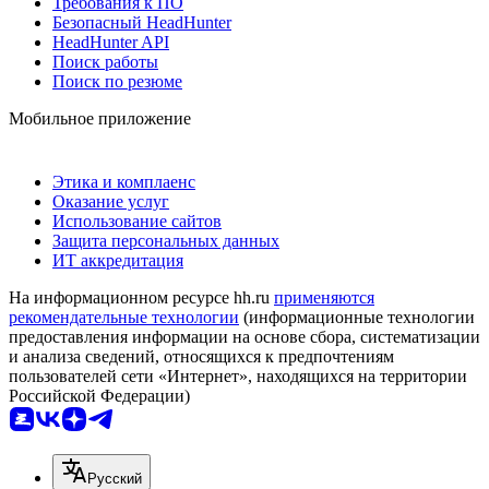
Требования к ПО
Безопасный HeadHunter
HeadHunter API
Поиск работы
Поиск по резюме
Мобильное приложение
Этика и комплаенс
Оказание услуг
Использование сайтов
Защита персональных данных
ИТ аккредитация
На информационном ресурсе hh.ru
применяются
рекомендательные технологии
(информационные технологии
предоставления информации на основе сбора, систематизации
и анализа сведений, относящихся к предпочтениям
пользователей сети «Интернет», находящихся на территории
Российской Федерации)
Русский