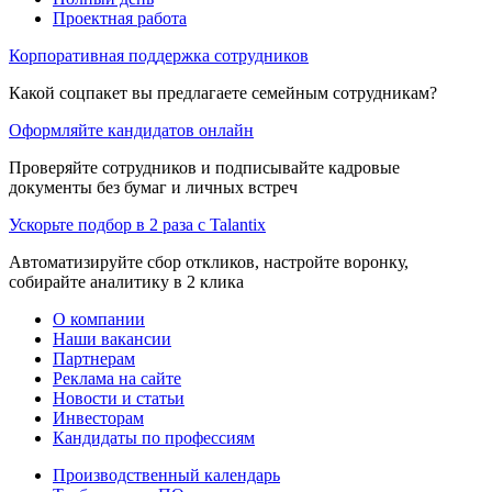
Проектная работа
Корпоративная поддержка сотрудников
Какой соцпакет вы предлагаете семейным сотрудникам?
Оформляйте кандидатов онлайн
Проверяйте сотрудников и подписывайте кадровые
документы без бумаг и личных встреч
Ускорьте подбор в 2 раза с Talantix
Автоматизируйте сбор откликов, настройте воронку,
собирайте аналитику в 2 клика
О компании
Наши вакансии
Партнерам
Реклама на сайте
Новости и статьи
Инвесторам
Кандидаты по профессиям
Производственный календарь