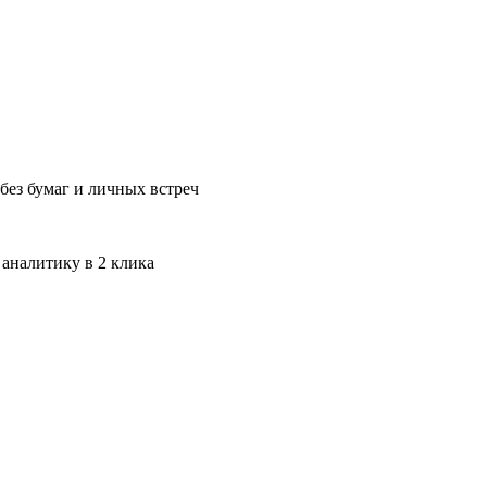
без бумаг и личных встреч
 аналитику в 2 клика