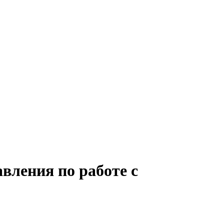
вления по работе с