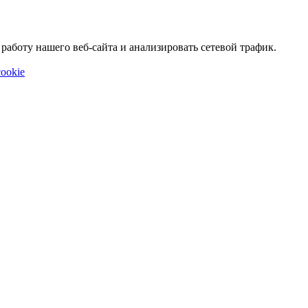
аботу нашего веб-сайта и анализировать сетевой трафик.
ookie