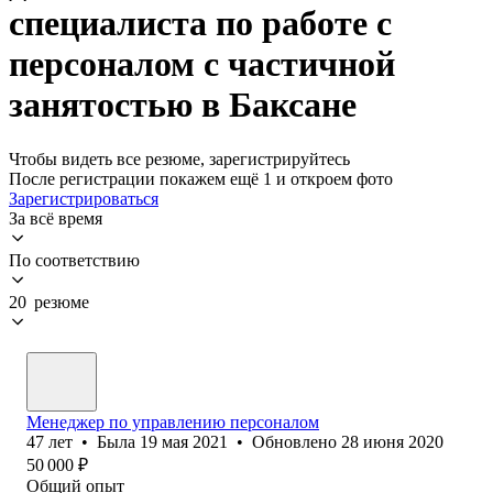
специалиста по работе с
персоналом с частичной
занятостью в Баксане
Чтобы видеть все резюме, зарегистрируйтесь
После регистрации покажем ещё 1 и откроем фото
Зарегистрироваться
За всё время
По соответствию
20 резюме
Менеджер по управлению персоналом
47
лет
•
Была
19 мая 2021
•
Обновлено
28 июня 2020
50 000
₽
Общий опыт