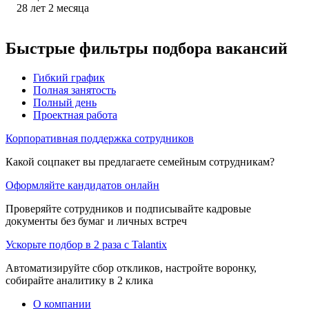
28
лет
2
месяца
Быстрые фильтры подбора вакансий
Гибкий график
Полная занятость
Полный день
Проектная работа
Корпоративная поддержка сотрудников
Какой соцпакет вы предлагаете семейным сотрудникам?
Оформляйте кандидатов онлайн
Проверяйте сотрудников и подписывайте кадровые
документы без бумаг и личных встреч
Ускорьте подбор в 2 раза с Talantix
Автоматизируйте сбор откликов, настройте воронку,
собирайте аналитику в 2 клика
О компании