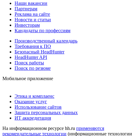
Наши вакансии
Партнерам
Реклама на сайте
Новости и статьи
Инвесторам
Кандидаты по профессиям
Производственный календарь
Требования к ПО
Безопасный HeadHunter
HeadHunter API
Поиск работы
Поиск по резюме
Мобильное приложение
Этика и комплаенс
Оказание услуг
Использование сайтов
Защита персональных данных
ИТ аккредитация
На информационном ресурсе hh.ru
применяются
рекомендательные технологии
(информационные технологии