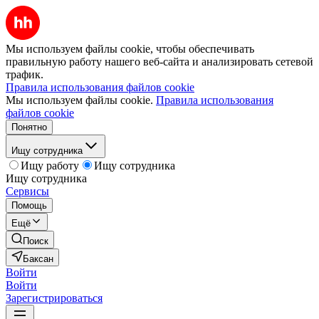
Мы используем файлы cookie, чтобы обеспечивать
правильную работу нашего веб-сайта и анализировать сетевой
трафик.
Правила использования файлов cookie
Мы используем файлы cookie.
Правила использования
файлов cookie
Понятно
Ищу сотрудника
Ищу работу
Ищу сотрудника
Ищу сотрудника
Сервисы
Помощь
Ещё
Поиск
Баксан
Войти
Войти
Зарегистрироваться