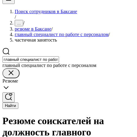
Поиск сотрудников в Баксане
/
/
...
резюме в Баксане
/
главный специалист по работе с персоналом
/
частичная занятость
главный специалист по работе с персоналом
Резюме
Найти
Резюме соискателей на
должность главного