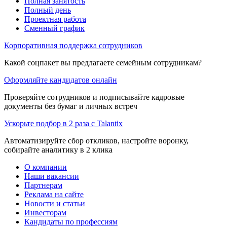
Полная занятость
Полный день
Проектная работа
Сменный график
Корпоративная поддержка сотрудников
Какой соцпакет вы предлагаете семейным сотрудникам?
Оформляйте кандидатов онлайн
Проверяйте сотрудников и подписывайте кадровые
документы без бумаг и личных встреч
Ускорьте подбор в 2 раза с Talantix
Автоматизируйте сбор откликов, настройте воронку,
собирайте аналитику в 2 клика
О компании
Наши вакансии
Партнерам
Реклама на сайте
Новости и статьи
Инвесторам
Кандидаты по профессиям