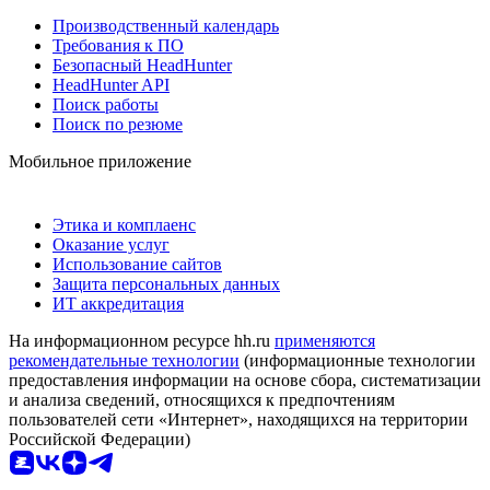
Производственный календарь
Требования к ПО
Безопасный HeadHunter
HeadHunter API
Поиск работы
Поиск по резюме
Мобильное приложение
Этика и комплаенс
Оказание услуг
Использование сайтов
Защита персональных данных
ИТ аккредитация
На информационном ресурсе hh.ru
применяются
рекомендательные технологии
(информационные технологии
предоставления информации на основе сбора, систематизации
и анализа сведений, относящихся к предпочтениям
пользователей сети «Интернет», находящихся на территории
Российской Федерации)