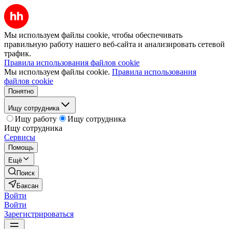
Мы используем файлы cookie, чтобы обеспечивать
правильную работу нашего веб-сайта и анализировать сетевой
трафик.
Правила использования файлов cookie
Мы используем файлы cookie.
Правила использования
файлов cookie
Понятно
Ищу сотрудника
Ищу работу
Ищу сотрудника
Ищу сотрудника
Сервисы
Помощь
Ещё
Поиск
Баксан
Войти
Войти
Зарегистрироваться