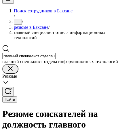
Поиск сотрудников в Баксане
/
/
...
резюме в Баксане
/
главный специалист отдела информационных
технологий
главный специалист отдела информационных технологий
Резюме
Найти
Резюме соискателей на
должность главного