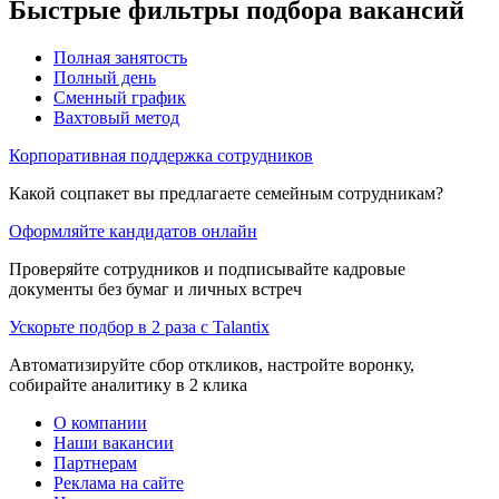
Быстрые фильтры подбора вакансий
Полная занятость
Полный день
Сменный график
Вахтовый метод
Корпоративная поддержка сотрудников
Какой соцпакет вы предлагаете семейным сотрудникам?
Оформляйте кандидатов онлайн
Проверяйте сотрудников и подписывайте кадровые
документы без бумаг и личных встреч
Ускорьте подбор в 2 раза с Talantix
Автоматизируйте сбор откликов, настройте воронку,
собирайте аналитику в 2 клика
О компании
Наши вакансии
Партнерам
Реклама на сайте