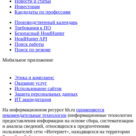
Новости и статьи
Инвесторам
Кандидаты по профессиям
Производственный календарь
Требования к ПО
Безопасный HeadHunter
HeadHunter API
Поиск работы
Поиск по резюме
Мобильное приложение
Этика и комплаенс
Оказание услуг
Использование сайтов
Защита персональных данных
ИТ аккредитация
На информационном ресурсе hh.ru
применяются
рекомендательные технологии
(информационные технологии
предоставления информации на основе сбора, систематизации
и анализа сведений, относящихся к предпочтениям
пользователей сети «Интернет», находящихся на территории