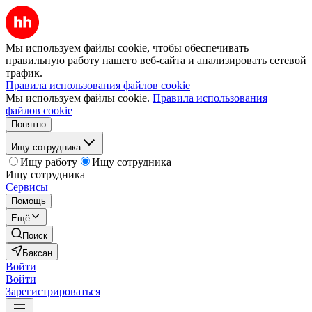
Мы используем файлы cookie, чтобы обеспечивать
правильную работу нашего веб-сайта и анализировать сетевой
трафик.
Правила использования файлов cookie
Мы используем файлы cookie.
Правила использования
файлов cookie
Понятно
Ищу сотрудника
Ищу работу
Ищу сотрудника
Ищу сотрудника
Сервисы
Помощь
Ещё
Поиск
Баксан
Войти
Войти
Зарегистрироваться