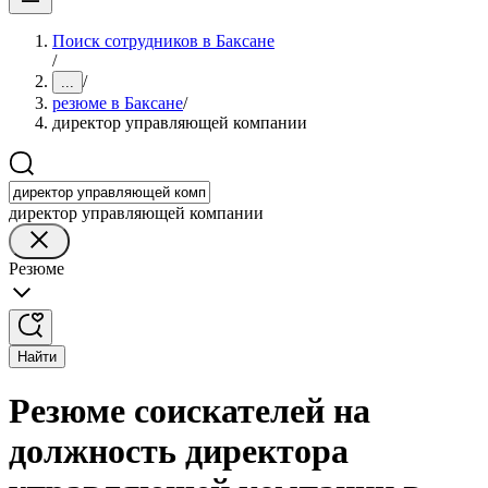
Поиск сотрудников в Баксане
/
/
...
резюме в Баксане
/
директор управляющей компании
директор управляющей компании
Резюме
Найти
Резюме соискателей на
должность директора