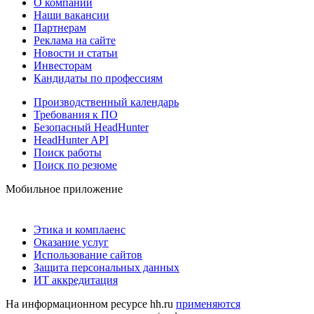
О компании
Наши вакансии
Партнерам
Реклама на сайте
Новости и статьи
Инвесторам
Кандидаты по профессиям
Производственный календарь
Требования к ПО
Безопасный HeadHunter
HeadHunter API
Поиск работы
Поиск по резюме
Мобильное приложение
Этика и комплаенс
Оказание услуг
Использование сайтов
Защита персональных данных
ИТ аккредитация
На информационном ресурсе hh.ru
применяются