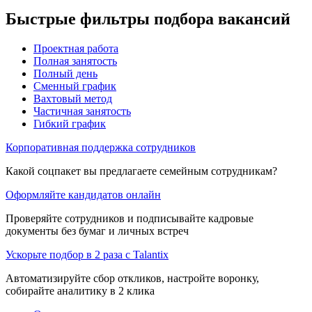
Быстрые фильтры подбора вакансий
Проектная работа
Полная занятость
Полный день
Сменный график
Вахтовый метод
Частичная занятость
Гибкий график
Корпоративная поддержка сотрудников
Какой соцпакет вы предлагаете семейным сотрудникам?
Оформляйте кандидатов онлайн
Проверяйте сотрудников и подписывайте кадровые
документы без бумаг и личных встреч
Ускорьте подбор в 2 раза с Talantix
Автоматизируйте сбор откликов, настройте воронку,
собирайте аналитику в 2 клика