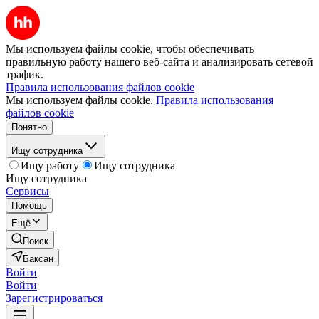
Мы используем файлы cookie, чтобы обеспечивать
правильную работу нашего веб-сайта и анализировать сетевой
трафик.
Правила использования файлов cookie
Мы используем файлы cookie.
Правила использования
файлов cookie
Понятно
Ищу сотрудника
Ищу работу
Ищу сотрудника
Ищу сотрудника
Сервисы
Помощь
Ещё
Поиск
Баксан
Войти
Войти
Зарегистрироваться