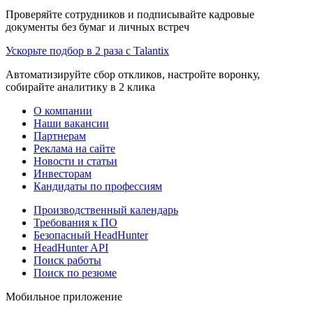
Проверяйте сотрудников и подписывайте кадровые
документы без бумаг и личных встреч
Ускорьте подбор в 2 раза с Talantix
Автоматизируйте сбор откликов, настройте воронку,
собирайте аналитику в 2 клика
О компании
Наши вакансии
Партнерам
Реклама на сайте
Новости и статьи
Инвесторам
Кандидаты по профессиям
Производственный календарь
Требования к ПО
Безопасный HeadHunter
HeadHunter API
Поиск работы
Поиск по резюме
Мобильное приложение