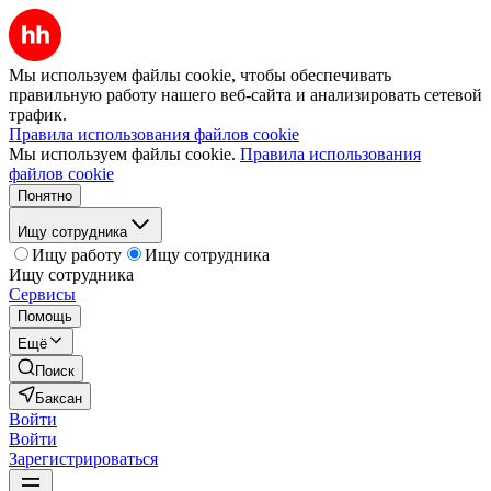
Мы используем файлы cookie, чтобы обеспечивать
правильную работу нашего веб-сайта и анализировать сетевой
трафик.
Правила использования файлов cookie
Мы используем файлы cookie.
Правила использования
файлов cookie
Понятно
Ищу сотрудника
Ищу работу
Ищу сотрудника
Ищу сотрудника
Сервисы
Помощь
Ещё
Поиск
Баксан
Войти
Войти
Зарегистрироваться