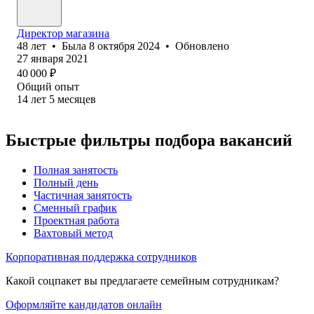
Директор магазина
48
лет
•
Была
8 октября 2024
•
Обновлено
27 января 2021
40 000
₽
Общий опыт
14
лет
5
месяцев
Быстрые фильтры подбора вакансий
Полная занятость
Полный день
Частичная занятость
Сменный график
Проектная работа
Вахтовый метод
Корпоративная поддержка сотрудников
Какой соцпакет вы предлагаете семейным сотрудникам?
Оформляйте кандидатов онлайн