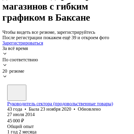
магазинов с гибким
графиком в Баксане
Чтобы видеть все резюме, зарегистрируйтесь
После регистрации покажем ещё 39 и откроем фото
Зарегистрироваться
За всё время
По соответствию
20 резюме
Руководитель сектора (продовольственные товары)
43
года
•
Была
23 ноября 2020
•
Обновлено
27 июля 2014
45 000
₽
Общий опыт
1
год
2
месяца