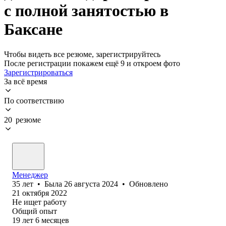
с полной занятостью в
Баксане
Чтобы видеть все резюме, зарегистрируйтесь
После регистрации покажем ещё 9 и откроем фото
Зарегистрироваться
За всё время
По соответствию
20 резюме
Менеджер
35
лет
•
Была
26 августа 2024
•
Обновлено
21 октября 2022
Не ищет работу
Общий опыт
19
лет
6
месяцев