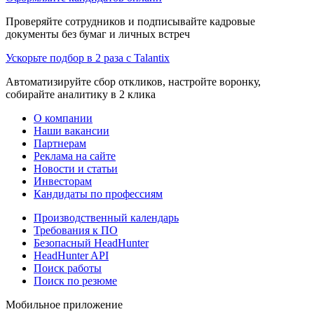
Проверяйте сотрудников и подписывайте кадровые
документы без бумаг и личных встреч
Ускорьте подбор в 2 раза с Talantix
Автоматизируйте сбор откликов, настройте воронку,
собирайте аналитику в 2 клика
О компании
Наши вакансии
Партнерам
Реклама на сайте
Новости и статьи
Инвесторам
Кандидаты по профессиям
Производственный календарь
Требования к ПО
Безопасный HeadHunter
HeadHunter API
Поиск работы
Поиск по резюме
Мобильное приложение