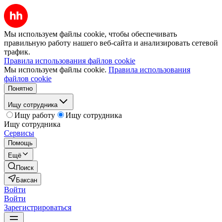
Мы используем файлы cookie, чтобы обеспечивать
правильную работу нашего веб-сайта и анализировать сетевой
трафик.
Правила использования файлов cookie
Мы используем файлы cookie.
Правила использования
файлов cookie
Понятно
Ищу сотрудника
Ищу работу
Ищу сотрудника
Ищу сотрудника
Сервисы
Помощь
Ещё
Поиск
Баксан
Войти
Войти
Зарегистрироваться