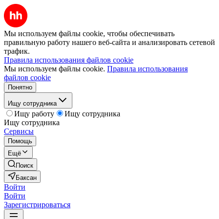
Мы используем файлы cookie, чтобы обеспечивать
правильную работу нашего веб-сайта и анализировать сетевой
трафик.
Правила использования файлов cookie
Мы используем файлы cookie.
Правила использования
файлов cookie
Понятно
Ищу сотрудника
Ищу работу
Ищу сотрудника
Ищу сотрудника
Сервисы
Помощь
Ещё
Поиск
Баксан
Войти
Войти
Зарегистрироваться