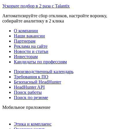
Ускорьте подбор в 2 раза с Talantix
Автоматизируйте сбор откликов, настройте воронку,
собирайте аналитику в 2 клика
О компании
Наши вакансии
Партнерам
Реклама на сайте
Новости и статьи
Инвесторам
Кандидаты по профессиям
Производственный календарь
Требования к ПО
Безопасный HeadHunter
HeadHunter API
Поиск работы
Поиск по резюме
Мобильное приложение
Этика и комплаенс