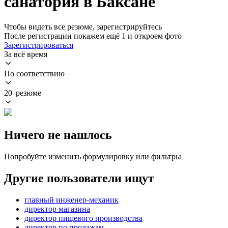
санатория в Баксане
Чтобы видеть все резюме, зарегистрируйтесь
После регистрации покажем ещё 1 и откроем фото
Зарегистрироваться
За всё время
По соответствию
20 резюме
Ничего не нашлось
Попробуйте изменить формулировку или фильтры
Другие пользователи ищут
главный инженер-механик
директор магазина
директор пищевого производства
директор по продажам