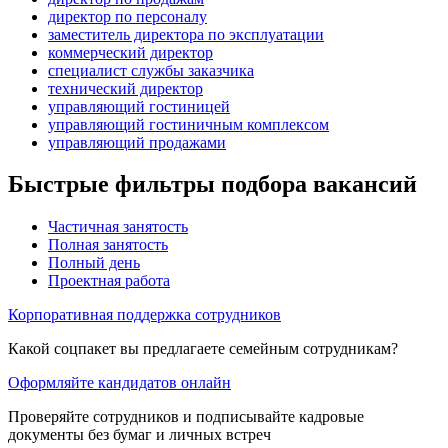
директор по персоналу
заместитель директора по эксплуатации
коммерческий директор
специалист службы заказчика
технический директор
управляющий гостиницей
управляющий гостиничным комплексом
управляющий продажами
Быстрые фильтры подбора вакансий
Частичная занятость
Полная занятость
Полный день
Проектная работа
Корпоративная поддержка сотрудников
Какой соцпакет вы предлагаете семейным сотрудникам?
Оформляйте кандидатов онлайн
Проверяйте сотрудников и подписывайте кадровые
документы без бумаг и личных встреч