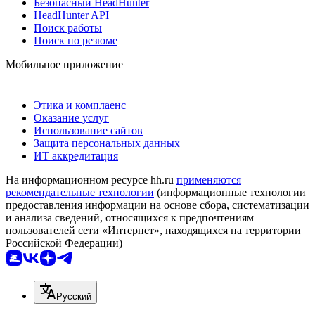
Безопасный HeadHunter
HeadHunter API
Поиск работы
Поиск по резюме
Мобильное приложение
Этика и комплаенс
Оказание услуг
Использование сайтов
Защита персональных данных
ИТ аккредитация
На информационном ресурсе hh.ru
применяются
рекомендательные технологии
(информационные технологии
предоставления информации на основе сбора, систематизации
и анализа сведений, относящихся к предпочтениям
пользователей сети «Интернет», находящихся на территории
Российской Федерации)
Русский