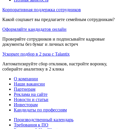
Корпоративная поддержка сотрудников
Какой соцпакет вы предлагаете семейным сотрудникам?
Оформляйте кандидатов онлайн
Проверяйте сотрудников и подписывайте кадровые
документы без бумаг и личных встреч
Ускорьте подбор в 2 раза с Talantix
Автоматизируйте сбор откликов, настройте воронку,
собирайте аналитику в 2 клика
О компании
Наши вакансии
Партнерам
Реклама на сайте
Новости и статьи
Инвесторам
Кандидаты по профессиям
Производственный календарь
Требования к ПО