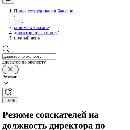
Поиск сотрудников в Баксане
/
/
...
резюме в Баксане
/
директор по экспорту
/
полный день
директор по экспорту
Резюме
Найти
Резюме соискателей на
должность директора по