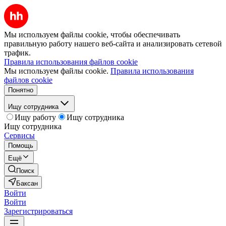
Мы используем файлы cookie, чтобы обеспечивать
правильную работу нашего веб-сайта и анализировать сетевой
трафик.
Правила использования файлов cookie
Мы используем файлы cookie.
Правила использования
файлов cookie
Понятно
Ищу сотрудника
Ищу работу
Ищу сотрудника
Ищу сотрудника
Сервисы
Помощь
Ещё
Поиск
Баксан
Войти
Войти
Зарегистрироваться