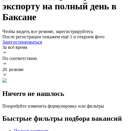
экспорту на полный день в
Баксане
Чтобы видеть все резюме, зарегистрируйтесь
После регистрации покажем ещё 1 и откроем фото
Зарегистрироваться
За всё время
По соответствию
20 резюме
Ничего не нашлось
Попробуйте изменить формулировку или фильтры
Быстрые фильтры подбора вакансий
Полная занятость