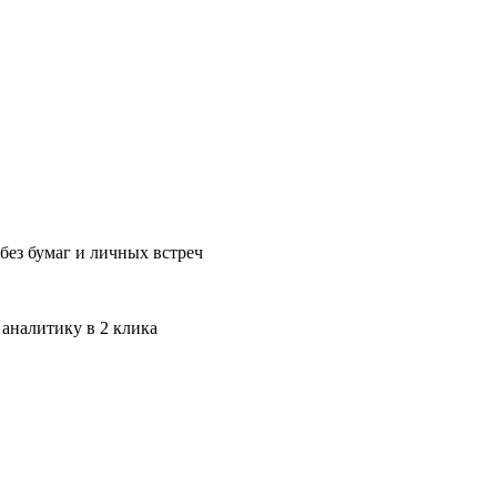
без бумаг и личных встреч
 аналитику в 2 клика