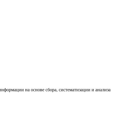
формации на основе сбора, систематизации и анализа