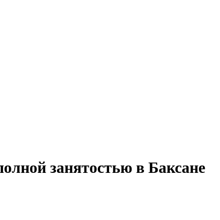
полной занятостью в Баксане