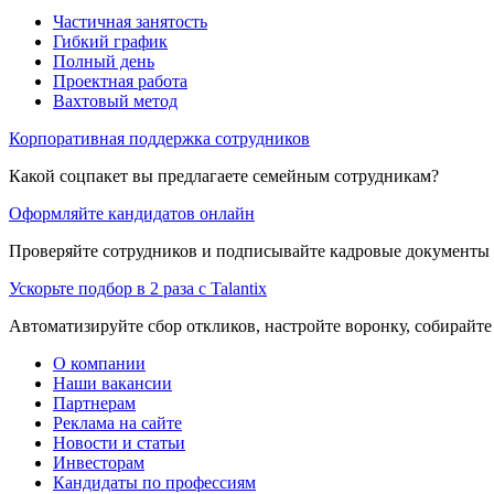
Частичная занятость
Гибкий график
Полный день
Проектная работа
Вахтовый метод
Корпоративная поддержка сотрудников
Какой соцпакет вы предлагаете семейным сотрудникам?
Оформляйте кандидатов онлайн
Проверяйте сотрудников и подписывайте кадровые документы 
Ускорьте подбор в 2 раза с Talantix
Автоматизируйте сбор откликов, настройте воронку, собирайте
О компании
Наши вакансии
Партнерам
Реклама на сайте
Новости и статьи
Инвесторам
Кандидаты по профессиям