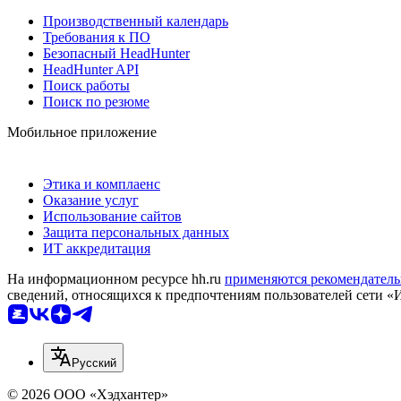
Производственный календарь
Требования к ПО
Безопасный HeadHunter
HeadHunter API
Поиск работы
Поиск по резюме
Мобильное приложение
Этика и комплаенс
Оказание услуг
Использование сайтов
Защита персональных данных
ИТ аккредитация
На информационном ресурсе hh.ru
применяются рекомендатель
сведений, относящихся к предпочтениям пользователей сети «
Русский
© 2026 ООО «Хэдхантер»