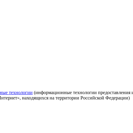
ные технологии
(информационные технологии предоставления ин
Интернет», находящихся на территории Российской Федерации)