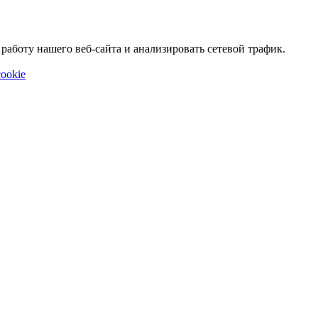
аботу нашего веб-сайта и анализировать сетевой трафик.
ookie