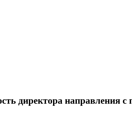
ость директора направления с 